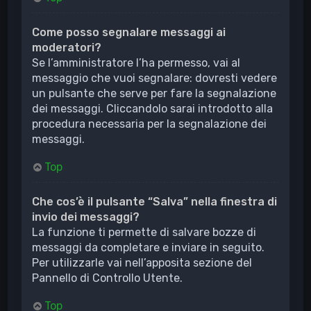
Come posso segnalare messaggi ai
moderatori?
Se l’amministratore l’ha permesso, vai al
messaggio che vuoi segnalare: dovresti vedere
un pulsante che serve per fare la segnalazione
dei messaggi. Cliccandolo sarai introdotto alla
procedura necessaria per la segnalazione dei
messaggi.
Top
Che cos’è il pulsante “Salva” nella finestra di
invio dei messaggi?
La funzione ti permette di salvare bozze di
messaggi da completare e inviare in seguito.
Per utilizzarle vai nell’apposita sezione del
Pannello di Controllo Utente.
Top