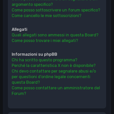
argomento specifico?
Come posso sottoscrivere un forum specifico?
Come cancello le mie sottoscrizioni?
Allegati
Quali allegati sono ammessi in questa Board?
Come posso trovare i miei allegati?
Informazioni su phpBB
Chi ha scritto questo programma?
Perché la caratteristica X non è disponibile?
Chi devo contattare per segnalare abusi e/o
per questioni d’ordine legale concernenti
questa Board?
Come posso contattare un amministratore del
Forum?