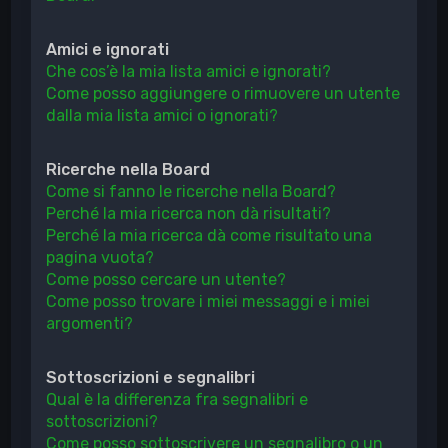
Amici e ignorati
Che cos’è la mia lista amici e ignorati?
Come posso aggiungere o rimuovere un utente
dalla mia lista amici o ignorati?
Ricerche nella Board
Come si fanno le ricerche nella Board?
Perché la mia ricerca non dà risultati?
Perché la mia ricerca dà come risultato una
pagina vuota?
Come posso cercare un utente?
Come posso trovare i miei messaggi e i miei
argomenti?
Sottoscrizioni e segnalibri
Qual è la differenza fra segnalibri e
sottoscrizioni?
Come posso sottoscrivere un segnalibro o un