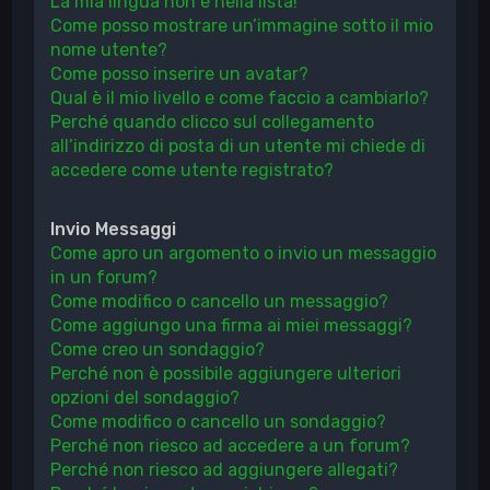
La mia lingua non è nella lista!
Come posso mostrare un’immagine sotto il mio
nome utente?
Come posso inserire un avatar?
Qual è il mio livello e come faccio a cambiarlo?
Perché quando clicco sul collegamento
all’indirizzo di posta di un utente mi chiede di
accedere come utente registrato?
Invio Messaggi
Come apro un argomento o invio un messaggio
in un forum?
Come modifico o cancello un messaggio?
Come aggiungo una firma ai miei messaggi?
Come creo un sondaggio?
Perché non è possibile aggiungere ulteriori
opzioni del sondaggio?
Come modifico o cancello un sondaggio?
Perché non riesco ad accedere a un forum?
Perché non riesco ad aggiungere allegati?