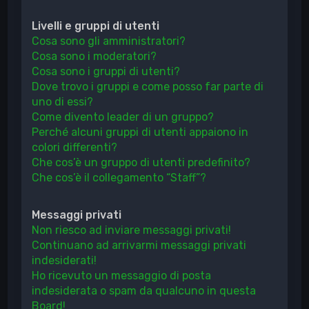
Livelli e gruppi di utenti
Cosa sono gli amministratori?
Cosa sono i moderatori?
Cosa sono i gruppi di utenti?
Dove trovo i gruppi e come posso far parte di
uno di essi?
Come divento leader di un gruppo?
Perché alcuni gruppi di utenti appaiono in
colori differenti?
Che cos’è un gruppo di utenti predefinito?
Che cos’è il collegamento “Staff”?
Messaggi privati
Non riesco ad inviare messaggi privati!
Continuano ad arrivarmi messaggi privati
indesiderati!
Ho ricevuto un messaggio di posta
indesiderata o spam da qualcuno in questa
Board!