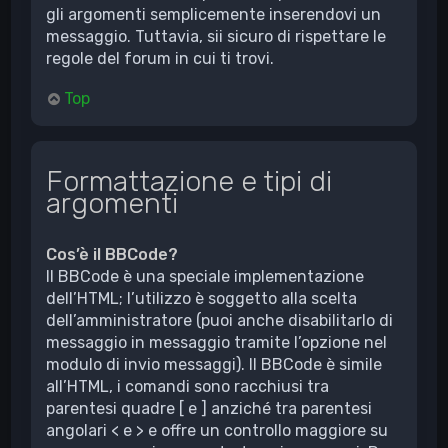
gli argomenti semplicemente inserendovi un
messaggio. Tuttavia, sii sicuro di rispettare le
regole del forum in cui ti trovi.
Top
Formattazione e tipi di
argomenti
Cos’è il BBCode?
Il BBCode è una speciale implementazione
dell’HTML; l’utilizzo è soggetto alla scelta
dell’amministratore (puoi anche disabilitarlo di
messaggio in messaggio tramite l’opzione nel
modulo di invio messaggi). Il BBCode è simile
all’HTML, i comandi sono racchiusi tra
parentesi quadre [ e ] anziché tra parentesi
angolari < e > e offre un controllo maggiore su