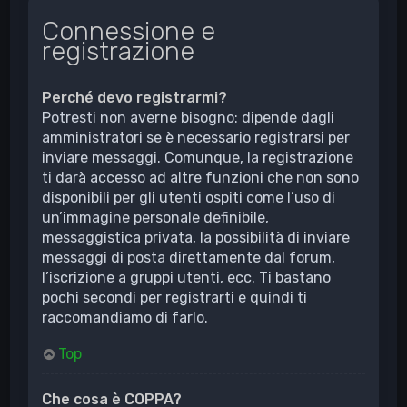
Connessione e
registrazione
Perché devo registrarmi?
Potresti non averne bisogno: dipende dagli
amministratori se è necessario registrarsi per
inviare messaggi. Comunque, la registrazione
ti darà accesso ad altre funzioni che non sono
disponibili per gli utenti ospiti come l’uso di
un’immagine personale definibile,
messaggistica privata, la possibilità di inviare
messaggi di posta direttamente dal forum,
l’iscrizione a gruppi utenti, ecc. Ti bastano
pochi secondi per registrarti e quindi ti
raccomandiamo di farlo.
Top
Che cosa è COPPA?