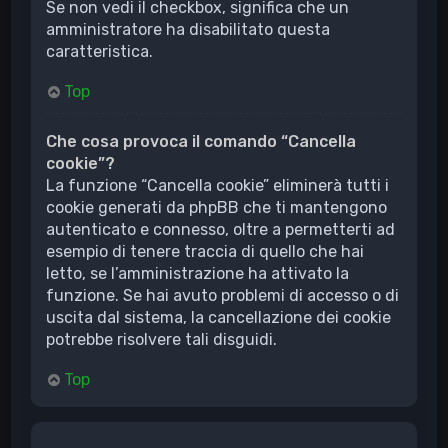
Se non vedi il checkbox, significa che un
amministratore ha disabilitato questa
caratteristica.
Top
Che cosa provoca il comando “Cancella
cookie”?
La funzione “Cancella cookie” eliminerà tutti i
cookie generati da phpBB che ti mantengono
autenticato e connesso, oltre a permetterti ad
esempio di tenere traccia di quello che hai
letto, se l’amministrazione ha attivato la
funzione. Se hai avuto problemi di accesso o di
uscita dal sistema, la cancellazione dei cookie
potrebbe risolvere tali disguidi.
Top