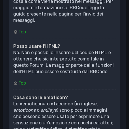
cosa e come viene mostrato nei messaggi. Per
maggiori informazioni sul BBCode leggi la
guida presente nella pagina per l’invio dei
messaggi.
Top
Posso usare l’HTML?
No. Non è possibile inserire del codice HTML e
ottenere che sia interpretato come tale in
questo Forum. La maggior parte delle funzioni
dell’HTML può essere sostituita dal BBCode.
Top
Cosa sono le emoticon?
Le «emoticon» o «faccine» (in inglese,
emoticons
o
smileys
) sono piccole immagini
che possono essere usate per esprimere una
sensazione o un’emozione con pochi caratteri;