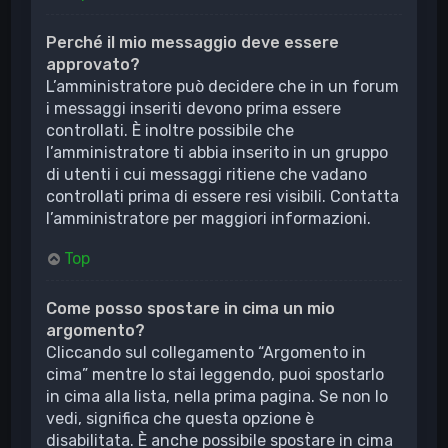
Perché il mio messaggio deve essere
approvato?
L’amministratore può decidere che in un forum
i messaggi inseriti devono prima essere
controllati. È inoltre possibile che
l’amministratore ti abbia inserito in un gruppo
di utenti i cui messaggi ritiene che vadano
controllati prima di essere resi visibili. Contatta
l’amministratore per maggiori informazioni.
Top
Come posso spostare in cima un mio
argomento?
Cliccando sul collegamento “Argomento in
cima” mentre lo stai leggendo, puoi spostarlo
in cima alla lista, nella prima pagina. Se non lo
vedi, significa che questa opzione è
disabilitata. È anche possibile spostare in cima