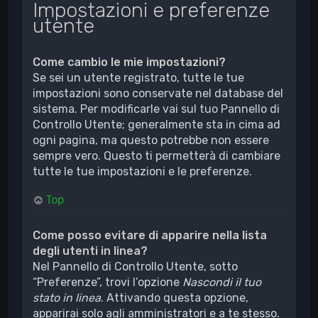
Impostazioni e preferenze
utente
Come cambio le mie impostazioni?
Se sei un utente registrato, tutte le tue
impostazioni sono conservate nel database del
sistema. Per modificarle vai sul tuo Pannello di
Controllo Utente; generalmente sta in cima ad
ogni pagina, ma questo potrebbe non essere
sempre vero. Questo ti permetterà di cambiare
tutte le tue impostazioni e le preferenze.
Top
Come posso evitare di apparire nella lista
degli utenti in linea?
Nel Pannello di Controllo Utente, sotto
“Preferenze”, trovi l’opzione
Nascondi il tuo
stato in linea
. Attivando questa opzione,
apparirai solo agli amministratori e a te stesso.