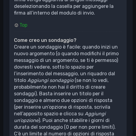
deselezionando la casella per aggiungere la
firma all’interno del modulo di invio.
Top
Come creo un sondaggio?
Creare un sondaggio è facile: quando inizi un
nuovo argomento (o quando modifichi il primo
messaggio di un argomento, se ti è permesso)
dovresti vedere, sotto lo spazio per
l’inserimento del messaggio, un riquadro dal
titolo
Aggiungi sondaggio
(se non lo vedi,
probabilmente non hai il diritto di creare
sondaggi). Basta inserire un titolo per il
sondaggio e almeno due opzioni di risposta
(per inserire un’opzione di risposta, scrivila
nell’apposito spazio e clicca su
Aggiungi
un’opzione
). Puoi anche stabilire i giorni di
durata del sondaggio (0 per non porre limiti).
C’è un limite al numero di opzioni di risposta