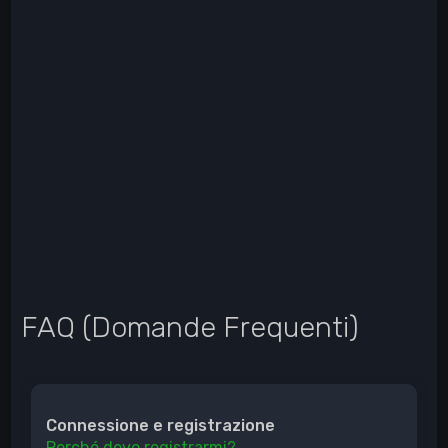
FAQ (Domande Frequenti)
Connessione e registrazione
Perché devo registrarmi?