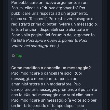
Per pubblicare un nuovo argomento in un
forum, clicca su “Nuovo argomento”. Per
pubblicare una risposta ad un argomento,
clicca su “Rispondi”. Potresti avere bisogno di
registrarti prima di poter inviare un messaggio:
le tue funzioni disponibili sono elencate in
fondo alla pagina del forum o dell’argomento
(la lista
Puoi aprire nuovi argomenti
,
Puoi
votare nei sondaggi
, ecc.).
Top
Come modifico o cancello un messaggio?
Puoi modificare o cancellare solo i tuoi
messaggi, a meno che tu non sia un
amministratore o un moderatore. Puoi
cancellare un messaggio premendo il pulsante
con la «X» nel messaggio che vuoi eliminare.
Puoi modificare un messaggio (a volte solo per
un limitato periodo di tempo dopo il suo