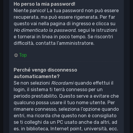
Ho perso la mia password!
Niente panico! La tua password non può essere
recuperata, ma può essere rigenerata. Per far
questo vai nella pagina di ingresso e clicca su
Ho dimenticato la password
, segui le istruzioni
e tornerai in linea in poco tempo. Se riscontri
difficoltà, contatta l’amministratore.
Top
Perché vengo disconnesso
automaticamente?
Se non selezioni
Ricordami
quando effettui il
login, il sistema ti terrà connesso per un
periodo prestabilito. Questo serve a evitare che
qualcuno possa usare il tuo nome utente. Per
rimanere connesso, seleziona l’opzione quando
entri, ma ricorda che questo non è consigliato
se ti colleghi da un PC usato anche da altri, ad
es. in biblioteca, Internet point, università, ecc.