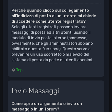
Perché quando clicco sul collegamento
all’indirizzo di posta di un utente mi chiede
di accedere come utente registrato?
Solo gli utenti registrati possono inviare
messaggi di posta ad altri utenti usando il
modulo di invio posta interno (ammesso,
ovviamente, che gli amministratori abbiano
abilitato questa funzione). Questo serve a
prevenire un uso scorretto o malevolo del
sistema di posta da parte di utenti anonimi.
Top
Invio Messaggi
Come apro un argomento o invio un
messaggio in un forum?