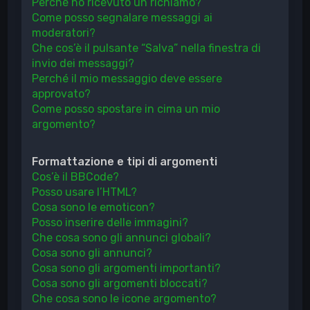
Perché ho ricevuto un richiamo?
Come posso segnalare messaggi ai
moderatori?
Che cos’è il pulsante “Salva” nella finestra di
invio dei messaggi?
Perché il mio messaggio deve essere
approvato?
Come posso spostare in cima un mio
argomento?
Formattazione e tipi di argomenti
Cos’è il BBCode?
Posso usare l’HTML?
Cosa sono le emoticon?
Posso inserire delle immagini?
Che cosa sono gli annunci globali?
Cosa sono gli annunci?
Cosa sono gli argomenti importanti?
Cosa sono gli argomenti bloccati?
Che cosa sono le icone argomento?