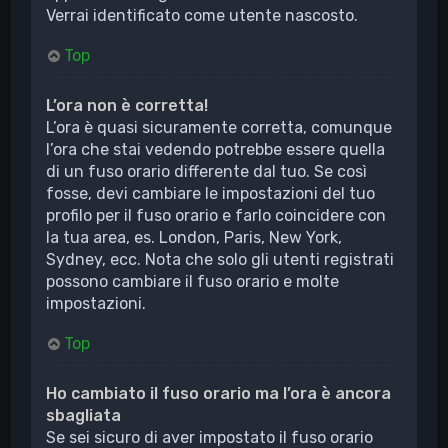
Verrai identificato come utente nascosto.
Top
L’ora non è corretta!
L’ora è quasi sicuramente corretta, comunque
l’ora che stai vedendo potrebbe essere quella
di un fuso orario differente dal tuo. Se così
fosse, devi cambiare le impostazioni del tuo
profilo per il fuso orario e farlo coincidere con
la tua area, es. London, Paris, New York,
Sydney, ecc. Nota che solo gli utenti registrati
possono cambiare il fuso orario e molte
impostazioni.
Top
Ho cambiato il fuso orario ma l’ora è ancora
sbagliata
Se sei sicuro di aver impostato il fuso orario