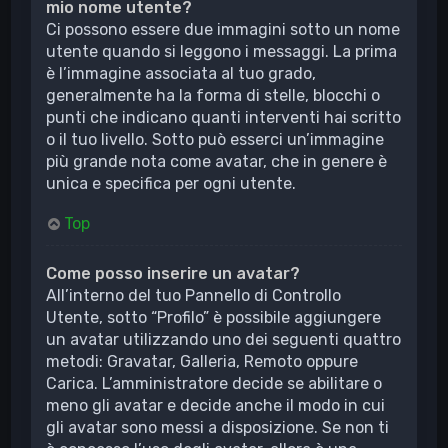
mio nome utente?
Ci possono essere due immagini sotto un nome
utente quando si leggono i messaggi. La prima
è l’immagine associata al tuo grado,
generalmente ha la forma di stelle, blocchi o
punti che indicano quanti interventi hai scritto
o il tuo livello. Sotto può esserci un’immagine
più grande nota come avatar, che in genere è
unica e specifica per ogni utente.
Top
Come posso inserire un avatar?
All’interno del tuo Pannello di Controllo
Utente, sotto “Profilo” è possibile aggiungere
un avatar utilizzando uno dei seguenti quattro
metodi: Gravatar, Galleria, Remoto oppure
Carica. L’amministratore decide se abilitare o
meno gli avatar e decide anche il modo in cui
gli avatar sono messi a disposizione. Se non ti