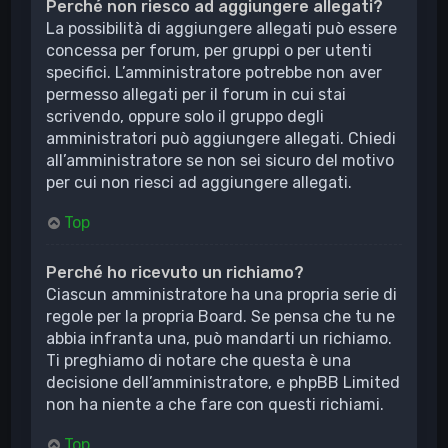
Perché non riesco ad aggiungere allegati?
La possibilità di aggiungere allegati può essere
concessa per forum, per gruppi o per utenti
specifici. L’amministratore potrebbe non aver
permesso allegati per il forum in cui stai
scrivendo, oppure solo il gruppo degli
amministratori può aggiungere allegati. Chiedi
all’amministratore se non sei sicuro del motivo
per cui non riesci ad aggiungere allegati.
Top
Perché ho ricevuto un richiamo?
Ciascun amministratore ha una propria serie di
regole per la propria Board. Se pensa che tu ne
abbia infranta una, può mandarti un richiamo.
Ti preghiamo di notare che questa è una
decisione dell’amministratore, e phpBB Limited
non ha niente a che fare con questi richiami.
Top