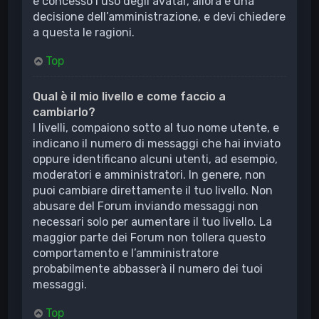
è concesso l’uso degli avatar, allora è una
decisione dell’amministrazione, e devi chiedere
a questa le ragioni.
Top
Qual è il mio livello e come faccio a
cambiarlo?
I livelli, compaiono sotto al tuo nome utente, e
indicano il numero di messaggi che hai inviato
oppure identificano alcuni utenti, ad esempio,
moderatori e amministratori. In genere, non
puoi cambiare direttamente il tuo livello. Non
abusare del Forum inviando messaggi non
necessari solo per aumentare il tuo livello. La
maggior parte dei Forum non tollera questo
comportamento e l’amministratore
probabilmente abbasserà il numero dei tuoi
messaggi.
Top