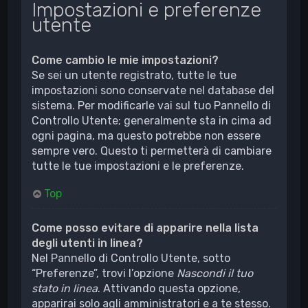
Impostazioni e preferenze
utente
Come cambio le mie impostazioni?
Se sei un utente registrato, tutte le tue
impostazioni sono conservate nel database del
sistema. Per modificarle vai sul tuo Pannello di
Controllo Utente; generalmente sta in cima ad
ogni pagina, ma questo potrebbe non essere
sempre vero. Questo ti permetterà di cambiare
tutte le tue impostazioni e le preferenze.
Top
Come posso evitare di apparire nella lista
degli utenti in linea?
Nel Pannello di Controllo Utente, sotto
“Preferenze”, trovi l’opzione
Nascondi il tuo
stato in linea
. Attivando questa opzione,
apparirai solo agli amministratori e a te stesso.