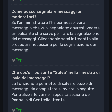
Come posso segnalare messaggi ai
moderatori?
Se l’amministratore l’ha permesso, vai al
messaggio che vuoi segnalare: dovresti vedere
un pulsante che serve per fare la segnalazione
dei messaggi. Cliccandolo sarai introdotto alla
procedura necessaria per la segnalazione dei
messaggi.
Top
Che cos’è il pulsante “Salva” nella finestra di
invio dei messaggi?
La funzione ti permette di salvare bozze di
messaggi da completare e inviare in seguito.
Per utilizzarle vai nell’apposita sezione del
Pannello di Controllo Utente.
Top