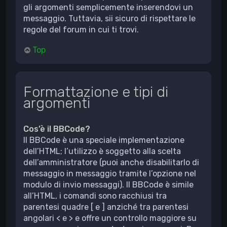
gli argomenti semplicemente inserendovi un
messaggio. Tuttavia, sii sicuro di rispettare le
regole del forum in cui ti trovi.
Top
Formattazione e tipi di
argomenti
Cos’è il BBCode?
Il BBCode è una speciale implementazione
dell’HTML; l’utilizzo è soggetto alla scelta
dell’amministratore (puoi anche disabilitarlo di
messaggio in messaggio tramite l’opzione nel
modulo di invio messaggi). Il BBCode è simile
all’HTML, i comandi sono racchiusi tra
parentesi quadre [ e ] anziché tra parentesi
angolari < e > e offre un controllo maggiore su