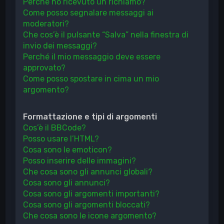
Perché ho ricevuto un richiamo?
Come posso segnalare messaggi ai
moderatori?
Che cos’è il pulsante “Salva” nella finestra di
invio dei messaggi?
Perché il mio messaggio deve essere
approvato?
Come posso spostare in cima un mio
argomento?
Formattazione e tipi di argomenti
Cos’è il BBCode?
Posso usare l’HTML?
Cosa sono le emoticon?
Posso inserire delle immagini?
Che cosa sono gli annunci globali?
Cosa sono gli annunci?
Cosa sono gli argomenti importanti?
Cosa sono gli argomenti bloccati?
Che cosa sono le icone argomento?