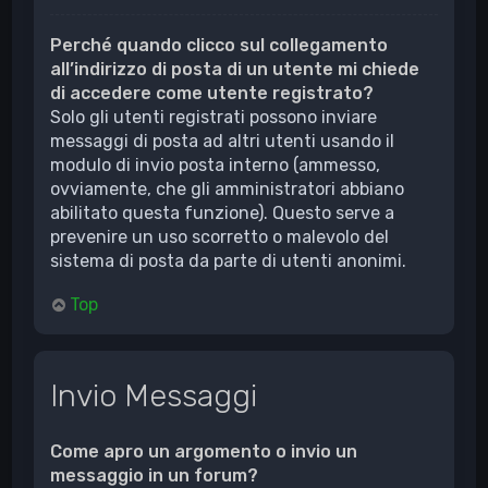
Perché quando clicco sul collegamento
all’indirizzo di posta di un utente mi chiede
di accedere come utente registrato?
Solo gli utenti registrati possono inviare
messaggi di posta ad altri utenti usando il
modulo di invio posta interno (ammesso,
ovviamente, che gli amministratori abbiano
abilitato questa funzione). Questo serve a
prevenire un uso scorretto o malevolo del
sistema di posta da parte di utenti anonimi.
Top
Invio Messaggi
Come apro un argomento o invio un
messaggio in un forum?