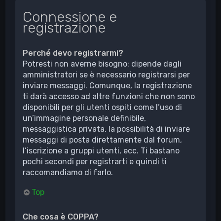
Connessione e
registrazione
Perché devo registrarmi?
Potresti non averne bisogno: dipende dagli
amministratori se è necessario registrarsi per
inviare messaggi. Comunque, la registrazione
ti darà accesso ad altre funzioni che non sono
disponibili per gli utenti ospiti come l’uso di
un’immagine personale definibile,
messaggistica privata, la possibilità di inviare
messaggi di posta direttamente dal forum,
l’iscrizione a gruppi utenti, ecc. Ti bastano
pochi secondi per registrarti e quindi ti
raccomandiamo di farlo.
Top
Che cosa è COPPA?