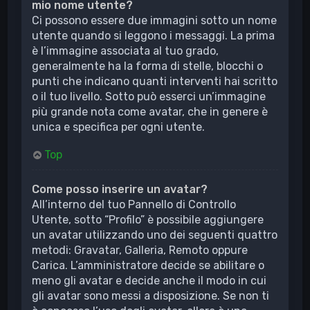
mio nome utente?
Ci possono essere due immagini sotto un nome
utente quando si leggono i messaggi. La prima
è l’immagine associata al tuo grado,
generalmente ha la forma di stelle, blocchi o
punti che indicano quanti interventi hai scritto
o il tuo livello. Sotto può esserci un’immagine
più grande nota come avatar, che in genere è
unica e specifica per ogni utente.
Top
Come posso inserire un avatar?
All’interno del tuo Pannello di Controllo
Utente, sotto “Profilo” è possibile aggiungere
un avatar utilizzando uno dei seguenti quattro
metodi: Gravatar, Galleria, Remoto oppure
Carica. L’amministratore decide se abilitare o
meno gli avatar e decide anche il modo in cui
gli avatar sono messi a disposizione. Se non ti