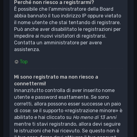
Perché non riesco a registrarmi?
È possibile che l’amministratore della Board
abbia bannato il tuo indirizzo IP oppure vietato
il nome utente che stai tentando di registrare.
Può anche aver disabilitato le registrazioni per
impedire ai nuovi visitatori di registrarsi.
Contatta un amministratore per avere
assistenza.
Top
Mi sono registrato ma non riesco a
connettermi!
Innanzitutto controlla di aver inserito nome
utente e password esattamente. Se sono
corretti, allora possono esser successe un paio
di cose: se il supporto «registrazione minore» è
abilitato e hai cliccato su
Ho meno di 13 anni
mentre ti stavi registrando, allora devi seguire
le istruzioni che hai ricevuto. Se questo non è