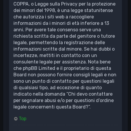
COPPA, o Legge sulla Privacy per la protezione
dei minori del 1998, è una legge statunitense
che autorizza i siti web a raccogliere
informazioni da i minori di età inferiore a 13
anni. Per avere tale consenso serve una
richiesta scritta da parte del genitore o tutore
legale, permettendo la registrazione delle
informazioni scritte dal minore. Se hai dubbi o
incertezze, mettiti in contatto con un
consulente legale per assistenza. Nota bene
che phpBB Limited e il proprietario di questa
Board non possono fornire consigli legali e non
sono un punto di contatto per questioni legali
di qualsiasi tipo, ad eccezione di quanto
indicato nella domanda “Chi devo contattare
per segnalare abusi e/o per questioni d’ordine
legale concernenti questa Board?”.
Top