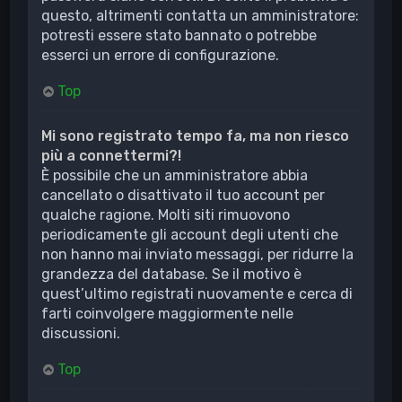
questo, altrimenti contatta un amministratore:
potresti essere stato bannato o potrebbe
esserci un errore di configurazione.
Top
Mi sono registrato tempo fa, ma non riesco
più a connettermi?!
È possibile che un amministratore abbia
cancellato o disattivato il tuo account per
qualche ragione. Molti siti rimuovono
periodicamente gli account degli utenti che
non hanno mai inviato messaggi, per ridurre la
grandezza del database. Se il motivo è
quest’ultimo registrati nuovamente e cerca di
farti coinvolgere maggiormente nelle
discussioni.
Top