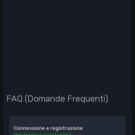
FAQ (Domande Frequenti)
Connessione e registrazione
Perché devo registrarmi?