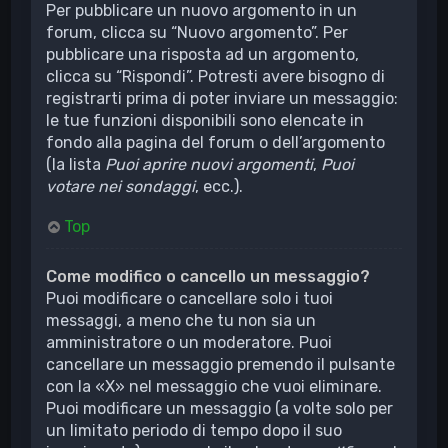
Per pubblicare un nuovo argomento in un
forum, clicca su “Nuovo argomento”. Per
pubblicare una risposta ad un argomento,
clicca su “Rispondi”. Potresti avere bisogno di
registrarti prima di poter inviare un messaggio:
le tue funzioni disponibili sono elencate in
fondo alla pagina del forum o dell’argomento
(la lista
Puoi aprire nuovi argomenti
,
Puoi
votare nei sondaggi
, ecc.).
Top
Come modifico o cancello un messaggio?
Puoi modificare o cancellare solo i tuoi
messaggi, a meno che tu non sia un
amministratore o un moderatore. Puoi
cancellare un messaggio premendo il pulsante
con la «X» nel messaggio che vuoi eliminare.
Puoi modificare un messaggio (a volte solo per
un limitato periodo di tempo dopo il suo