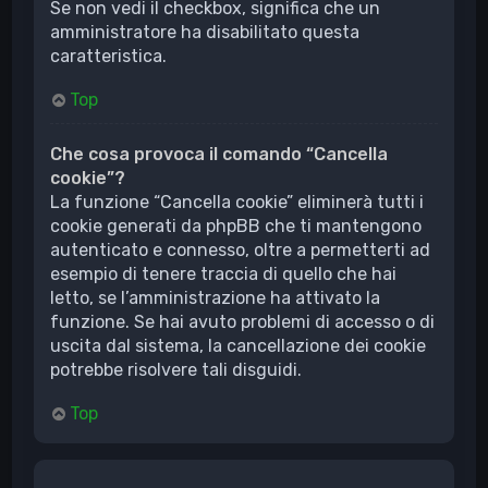
Se non vedi il checkbox, significa che un
amministratore ha disabilitato questa
caratteristica.
Top
Che cosa provoca il comando “Cancella
cookie”?
La funzione “Cancella cookie” eliminerà tutti i
cookie generati da phpBB che ti mantengono
autenticato e connesso, oltre a permetterti ad
esempio di tenere traccia di quello che hai
letto, se l’amministrazione ha attivato la
funzione. Se hai avuto problemi di accesso o di
uscita dal sistema, la cancellazione dei cookie
potrebbe risolvere tali disguidi.
Top