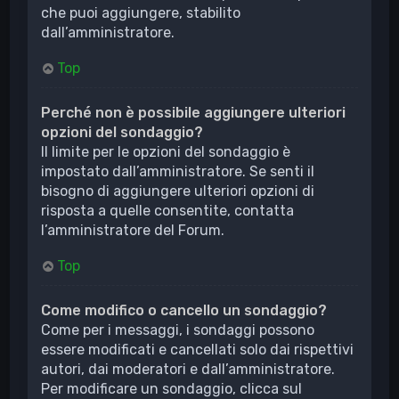
che puoi aggiungere, stabilito
dall’amministratore.
Top
Perché non è possibile aggiungere ulteriori
opzioni del sondaggio?
Il limite per le opzioni del sondaggio è
impostato dall’amministratore. Se senti il
bisogno di aggiungere ulteriori opzioni di
risposta a quelle consentite, contatta
l’amministratore del Forum.
Top
Come modifico o cancello un sondaggio?
Come per i messaggi, i sondaggi possono
essere modificati e cancellati solo dai rispettivi
autori, dai moderatori e dall’amministratore.
Per modificare un sondaggio, clicca sul