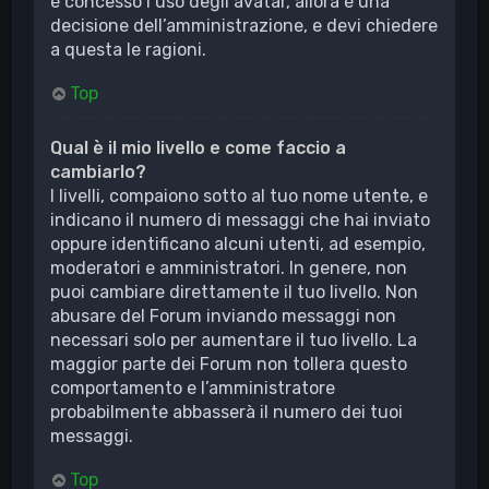
è concesso l’uso degli avatar, allora è una
decisione dell’amministrazione, e devi chiedere
a questa le ragioni.
Top
Qual è il mio livello e come faccio a
cambiarlo?
I livelli, compaiono sotto al tuo nome utente, e
indicano il numero di messaggi che hai inviato
oppure identificano alcuni utenti, ad esempio,
moderatori e amministratori. In genere, non
puoi cambiare direttamente il tuo livello. Non
abusare del Forum inviando messaggi non
necessari solo per aumentare il tuo livello. La
maggior parte dei Forum non tollera questo
comportamento e l’amministratore
probabilmente abbasserà il numero dei tuoi
messaggi.
Top