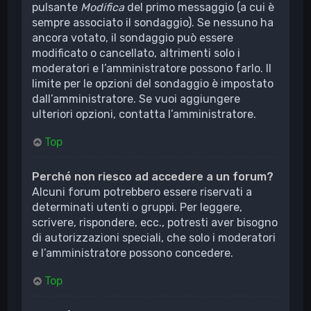
pulsante
Modifica
del primo messaggio (a cui è
sempre associato il sondaggio). Se nessuno ha
ancora votato, il sondaggio può essere
modificato o cancellato, altrimenti solo i
moderatori e l’amministratore possono farlo. Il
limite per le opzioni del sondaggio è impostato
dall’amministratore. Se vuoi aggiungere
ulteriori opzioni, contatta l’amministratore.
Top
Perché non riesco ad accedere a un forum?
Alcuni forum potrebbero essere riservati a
determinati utenti o gruppi. Per leggere,
scrivere, rispondere, ecc., potresti aver bisogno
di autorizzazioni speciali, che solo i moderatori
e l’amministratore possono concedere.
Top