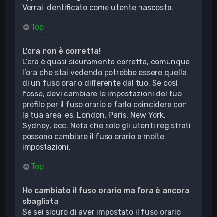
Verrai identificato come utente nascosto.
Top
L’ora non è corretta!
L’ora è quasi sicuramente corretta, comunque
l’ora che stai vedendo potrebbe essere quella
di un fuso orario differente dal tuo. Se così
fosse, devi cambiare le impostazioni del tuo
profilo per il fuso orario e farlo coincidere con
la tua area, es. London, Paris, New York,
Sydney, ecc. Nota che solo gli utenti registrati
possono cambiare il fuso orario e molte
impostazioni.
Top
Ho cambiato il fuso orario ma l’ora è ancora
sbagliata
Se sei sicuro di aver impostato il fuso orario