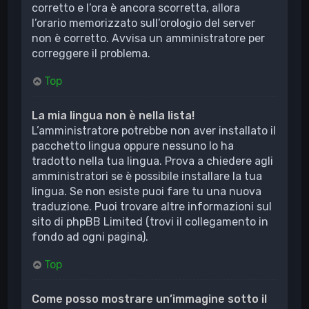
corretto e l’ora è ancora scorretta, allora
l’orario memorizzato sull’orologio del server
non è corretto. Avvisa un amministratore per
correggere il problema.
Top
La mia lingua non è nella lista!
L’amministratore potrebbe non aver installato il
pacchetto lingua oppure nessuno lo ha
tradotto nella tua lingua. Prova a chiedere agli
amministratori se è possibile installare la tua
lingua. Se non esiste puoi fare tu una nuova
traduzione. Puoi trovare altre informazioni sul
sito di phpBB Limited (trovi il collegamento in
fondo ad ogni pagina).
Top
Come posso mostrare un’immagine sotto il