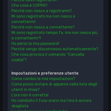
Che cosa è COPPA?
Perché non riesco a registrarmi?
Mi sono registrato ma non riesco a
connettermi!
Perché non riesco a connettermi?
Mi sono registrato tempo fa, ma non riesco più
a connettermi?!
Ho perso la mia password!
Perché vengo disconnesso automaticamente?
Che cosa provoca il comando “Cancella
cookie”?
Impostazioni e preferenze utente
Come cambio le mie impostazioni?
Come posso evitare di apparire nella lista degli
utenti in linea?
L’ora non è corretta!
Ho cambiato il fuso orario ma l’ora è ancora
sbagliata