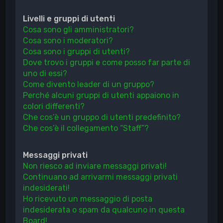
Livelli e gruppi di utenti
Cosa sono gli amministratori?
Cosa sono i moderatori?
Cosa sono i gruppi di utenti?
Dove trovo i gruppi e come posso far parte di
uno di essi?
Come divento leader di un gruppo?
Perché alcuni gruppi di utenti appaiono in
colori differenti?
Che cos’è un gruppo di utenti predefinito?
Che cos’è il collegamento “Staff”?
Messaggi privati
Non riesco ad inviare messaggi privati!
Continuano ad arrivarmi messaggi privati
indesiderati!
Ho ricevuto un messaggio di posta
indesiderata o spam da qualcuno in questa
Board!