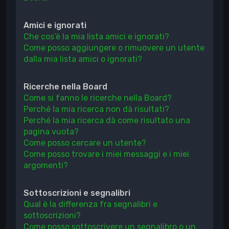
Amici e ignorati
Che cos’è la mia lista amici e ignorati?
Come posso aggiungere o rimuovere un utente
dalla mia lista amici o ignorati?
Ricerche nella Board
Come si fanno le ricerche nella Board?
Perché la mia ricerca non dà risultati?
Perché la mia ricerca dà come risultato una
pagina vuota?
Come posso cercare un utente?
Come posso trovare i miei messaggi e i miei
argomenti?
Sottoscrizioni e segnalibri
Qual è la differenza fra segnalibri e
sottoscrizioni?
Come posso sottoscrivere un segnalibro o un