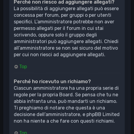
Perché non riesco ad aggiungere allegati?
La possibilità di aggiungere allegati può essere
concessa per forum, per gruppi o per utenti
specifici. L’amministratore potrebbe non aver
permesso allegati per il forum in cui stai
scrivendo, oppure solo il gruppo degli
amministratori può aggiungere allegati. Chiedi
all’amministratore se non sei sicuro del motivo
per cui non riesci ad aggiungere allegati.
Top
Perché ho ricevuto un richiamo?
Ciascun amministratore ha una propria serie di
regole per la propria Board. Se pensa che tu ne
abbia infranta una, può mandarti un richiamo.
Ti preghiamo di notare che questa è una
decisione dell’amministratore, e phpBB Limited
non ha niente a che fare con questi richiami.
Top