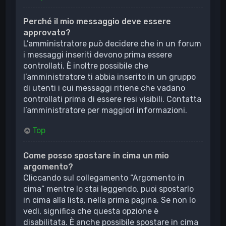
Perché il mio messaggio deve essere
approvato?
L’amministratore può decidere che in un forum
i messaggi inseriti devono prima essere
controllati. È inoltre possibile che
l’amministratore ti abbia inserito in un gruppo
di utenti i cui messaggi ritiene che vadano
controllati prima di essere resi visibili. Contatta
l’amministratore per maggiori informazioni.
Top
Come posso spostare in cima un mio
argomento?
Cliccando sul collegamento “Argomento in
cima” mentre lo stai leggendo, puoi spostarlo
in cima alla lista, nella prima pagina. Se non lo
vedi, significa che questa opzione è
disabilitata. È anche possibile spostare in cima