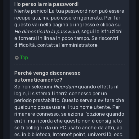
Ho perso la mia password!
Niente panico! La tua password non può essere
recuperata, ma può essere rigenerata. Per far
questo vai nella pagina di ingresso e clicca su
Ho dimenticato la password
, segui le istruzioni
e tornerai in linea in poco tempo. Se riscontri
difficoltà, contatta l’amministratore.
Top
Perché vengo disconnesso
automaticamente?
Se non selezioni
Ricordami
quando effettui il
login, il sistema ti terrà connesso per un
periodo prestabilito. Questo serve a evitare che
qualcuno possa usare il tuo nome utente. Per
rimanere connesso, seleziona l’opzione quando
entri, ma ricorda che questo non è consigliato
se ti colleghi da un PC usato anche da altri, ad
es. in biblioteca, Internet point, università, ecc.