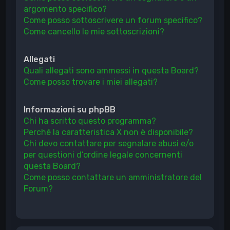
argomento specifico?
Come posso sottoscrivere un forum specifico?
Come cancello le mie sottoscrizioni?
Allegati
Quali allegati sono ammessi in questa Board?
Come posso trovare i miei allegati?
Informazioni su phpBB
Chi ha scritto questo programma?
Perché la caratteristica X non è disponibile?
Chi devo contattare per segnalare abusi e/o
per questioni d’ordine legale concernenti
questa Board?
Come posso contattare un amministratore del
Forum?