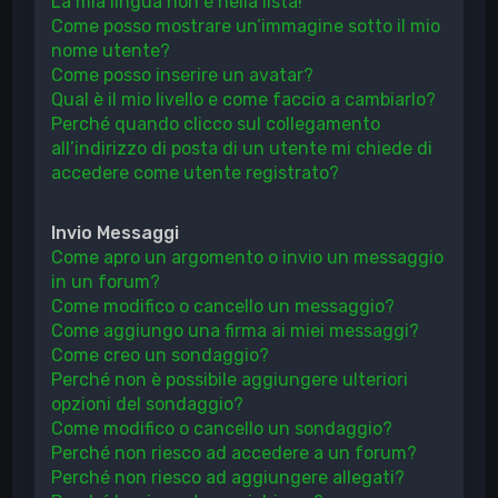
La mia lingua non è nella lista!
Come posso mostrare un’immagine sotto il mio
nome utente?
Come posso inserire un avatar?
Qual è il mio livello e come faccio a cambiarlo?
Perché quando clicco sul collegamento
all’indirizzo di posta di un utente mi chiede di
accedere come utente registrato?
Invio Messaggi
Come apro un argomento o invio un messaggio
in un forum?
Come modifico o cancello un messaggio?
Come aggiungo una firma ai miei messaggi?
Come creo un sondaggio?
Perché non è possibile aggiungere ulteriori
opzioni del sondaggio?
Come modifico o cancello un sondaggio?
Perché non riesco ad accedere a un forum?
Perché non riesco ad aggiungere allegati?