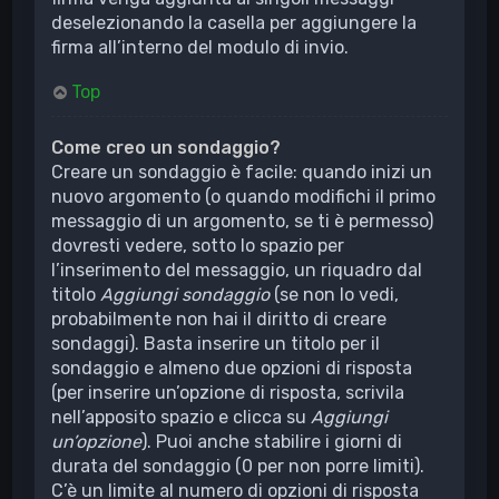
deselezionando la casella per aggiungere la
firma all’interno del modulo di invio.
Top
Come creo un sondaggio?
Creare un sondaggio è facile: quando inizi un
nuovo argomento (o quando modifichi il primo
messaggio di un argomento, se ti è permesso)
dovresti vedere, sotto lo spazio per
l’inserimento del messaggio, un riquadro dal
titolo
Aggiungi sondaggio
(se non lo vedi,
probabilmente non hai il diritto di creare
sondaggi). Basta inserire un titolo per il
sondaggio e almeno due opzioni di risposta
(per inserire un’opzione di risposta, scrivila
nell’apposito spazio e clicca su
Aggiungi
un’opzione
). Puoi anche stabilire i giorni di
durata del sondaggio (0 per non porre limiti).
C’è un limite al numero di opzioni di risposta