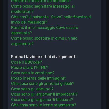
Perché ho ricevuto un richiamo?
Come posso segnalare messaggi ai
moderatori?
Che cos’è il pulsante “Salva” nella finestra di
invio dei messaggi?
Perché il mio messaggio deve essere
approvato?
Come posso spostare in cima un mio
argomento?
Formattazione e tipi di argomenti
Cos’è il BBCode?
Posso usare l’HTML?
Cosa sono le emoticon?
Posso inserire delle immagini?
Che cosa sono gli annunci globali?
Cosa sono gli annunci?
Cosa sono gli argomenti importanti?
Cosa sono gli argomenti bloccati?
Che cosa sono le icone argomento?