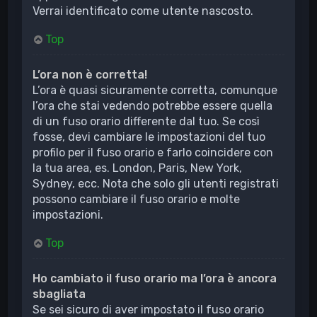
Verrai identificato come utente nascosto.
Top
L’ora non è corretta!
L’ora è quasi sicuramente corretta, comunque
l’ora che stai vedendo potrebbe essere quella
di un fuso orario differente dal tuo. Se così
fosse, devi cambiare le impostazioni del tuo
profilo per il fuso orario e farlo coincidere con
la tua area, es. London, Paris, New York,
Sydney, ecc. Nota che solo gli utenti registrati
possono cambiare il fuso orario e molte
impostazioni.
Top
Ho cambiato il fuso orario ma l’ora è ancora
sbagliata
Se sei sicuro di aver impostato il fuso orario