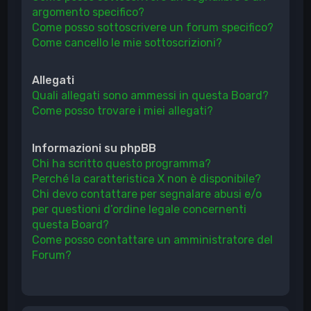
argomento specifico?
Come posso sottoscrivere un forum specifico?
Come cancello le mie sottoscrizioni?
Allegati
Quali allegati sono ammessi in questa Board?
Come posso trovare i miei allegati?
Informazioni su phpBB
Chi ha scritto questo programma?
Perché la caratteristica X non è disponibile?
Chi devo contattare per segnalare abusi e/o
per questioni d’ordine legale concernenti
questa Board?
Come posso contattare un amministratore del
Forum?