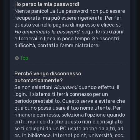
Ho perso la mia password!
Niente panico! La tua password non può essere
recuperata, ma può essere rigenerata. Per far
questo vai nella pagina di ingresso e clicca su
Ho dimenticato la password
, segui le istruzioni
e tornerai in linea in poco tempo. Se riscontri
difficoltà, contatta l’amministratore.
Top
Perché vengo disconnesso
automaticamente?
Se non selezioni
Ricordami
quando effettui il
login, il sistema ti terrà connesso per un
periodo prestabilito. Questo serve a evitare che
qualcuno possa usare il tuo nome utente. Per
rimanere connesso, seleziona l’opzione quando
entri, ma ricorda che questo non è consigliato
se ti colleghi da un PC usato anche da altri, ad
es. in biblioteca, Internet point, università, ecc.