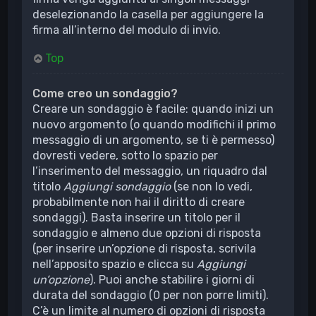
deselezionando la casella per aggiungere la
firma all’interno del modulo di invio.
Top
Come creo un sondaggio?
Creare un sondaggio è facile: quando inizi un
nuovo argomento (o quando modifichi il primo
messaggio di un argomento, se ti è permesso)
dovresti vedere, sotto lo spazio per
l’inserimento del messaggio, un riquadro dal
titolo
Aggiungi sondaggio
(se non lo vedi,
probabilmente non hai il diritto di creare
sondaggi). Basta inserire un titolo per il
sondaggio e almeno due opzioni di risposta
(per inserire un’opzione di risposta, scrivila
nell’apposito spazio e clicca su
Aggiungi
un’opzione
). Puoi anche stabilire i giorni di
durata del sondaggio (0 per non porre limiti).
C’è un limite al numero di opzioni di risposta