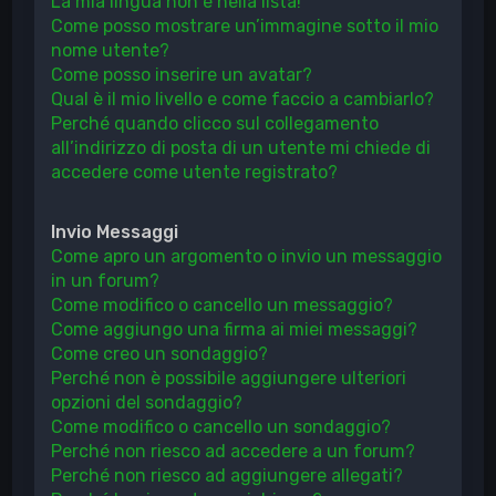
La mia lingua non è nella lista!
Come posso mostrare un’immagine sotto il mio
nome utente?
Come posso inserire un avatar?
Qual è il mio livello e come faccio a cambiarlo?
Perché quando clicco sul collegamento
all’indirizzo di posta di un utente mi chiede di
accedere come utente registrato?
Invio Messaggi
Come apro un argomento o invio un messaggio
in un forum?
Come modifico o cancello un messaggio?
Come aggiungo una firma ai miei messaggi?
Come creo un sondaggio?
Perché non è possibile aggiungere ulteriori
opzioni del sondaggio?
Come modifico o cancello un sondaggio?
Perché non riesco ad accedere a un forum?
Perché non riesco ad aggiungere allegati?