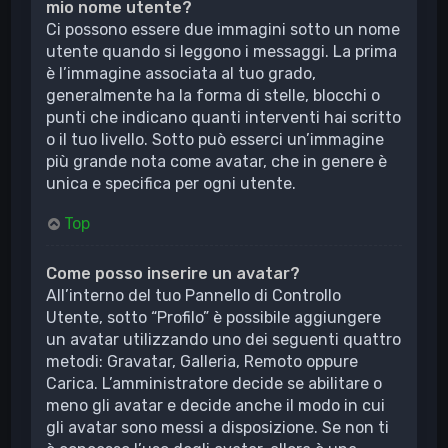
mio nome utente?
Ci possono essere due immagini sotto un nome
utente quando si leggono i messaggi. La prima
è l’immagine associata al tuo grado,
generalmente ha la forma di stelle, blocchi o
punti che indicano quanti interventi hai scritto
o il tuo livello. Sotto può esserci un’immagine
più grande nota come avatar, che in genere è
unica e specifica per ogni utente.
Top
Come posso inserire un avatar?
All’interno del tuo Pannello di Controllo
Utente, sotto “Profilo” è possibile aggiungere
un avatar utilizzando uno dei seguenti quattro
metodi: Gravatar, Galleria, Remoto oppure
Carica. L’amministratore decide se abilitare o
meno gli avatar e decide anche il modo in cui
gli avatar sono messi a disposizione. Se non ti