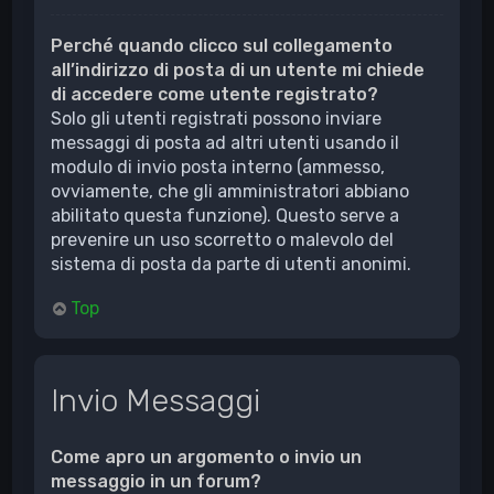
Perché quando clicco sul collegamento
all’indirizzo di posta di un utente mi chiede
di accedere come utente registrato?
Solo gli utenti registrati possono inviare
messaggi di posta ad altri utenti usando il
modulo di invio posta interno (ammesso,
ovviamente, che gli amministratori abbiano
abilitato questa funzione). Questo serve a
prevenire un uso scorretto o malevolo del
sistema di posta da parte di utenti anonimi.
Top
Invio Messaggi
Come apro un argomento o invio un
messaggio in un forum?