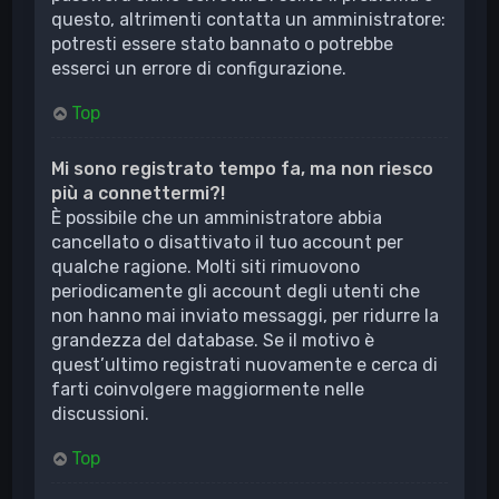
questo, altrimenti contatta un amministratore:
potresti essere stato bannato o potrebbe
esserci un errore di configurazione.
Top
Mi sono registrato tempo fa, ma non riesco
più a connettermi?!
È possibile che un amministratore abbia
cancellato o disattivato il tuo account per
qualche ragione. Molti siti rimuovono
periodicamente gli account degli utenti che
non hanno mai inviato messaggi, per ridurre la
grandezza del database. Se il motivo è
quest’ultimo registrati nuovamente e cerca di
farti coinvolgere maggiormente nelle
discussioni.
Top