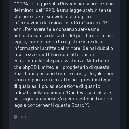
COPPA, o Legge sulla Privacy per la protezione
dei minori del 1998, è una legge statunitense
che autorizza i siti web a raccogliere
informazioni da i minori di età inferiore a 13
anni. Per avere tale consenso serve una
richiesta scritta da parte del genitore o tutore
legale, permettendo la registrazione delle
informazioni scritte dal minore. Se hai dubbi o
incertezze, mettiti in contatto con un
consulente legale per assistenza. Nota bene
che phpBB Limited e il proprietario di questa
Board non possono fornire consigli legali e non
sono un punto di contatto per questioni legali
di qualsiasi tipo, ad eccezione di quanto
indicato nella domanda “Chi devo contattare
per segnalare abusi e/o per questioni d’ordine
legale concernenti questa Board?”.
Top