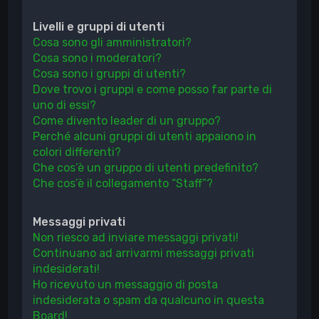
Livelli e gruppi di utenti
Cosa sono gli amministratori?
Cosa sono i moderatori?
Cosa sono i gruppi di utenti?
Dove trovo i gruppi e come posso far parte di
uno di essi?
Come divento leader di un gruppo?
Perché alcuni gruppi di utenti appaiono in
colori differenti?
Che cos’è un gruppo di utenti predefinito?
Che cos’è il collegamento “Staff”?
Messaggi privati
Non riesco ad inviare messaggi privati!
Continuano ad arrivarmi messaggi privati
indesiderati!
Ho ricevuto un messaggio di posta
indesiderata o spam da qualcuno in questa
Board!