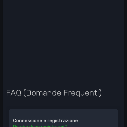
FAQ (Domande Frequenti)
Connessione e registrazione
Perché devo registrarmi?