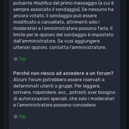
pulsante
Modifica
del primo messaggio (a cui è
sempre associato il sondaggio). Se nessuno ha
ancora votato, il sondaggio può essere
modificato o cancellato, altrimenti solo i
moderatori e l’amministratore possono farlo. Il
limite per le opzioni del sondaggio è impostato
dall’amministratore. Se vuoi aggiungere
ulteriori opzioni, contatta l’amministratore.
Top
Perché non riesco ad accedere a un forum?
Alcuni forum potrebbero essere riservati a
determinati utenti o gruppi. Per leggere,
scrivere, rispondere, ecc., potresti aver bisogno
di autorizzazioni speciali, che solo i moderatori
e l’amministratore possono concedere.
Top