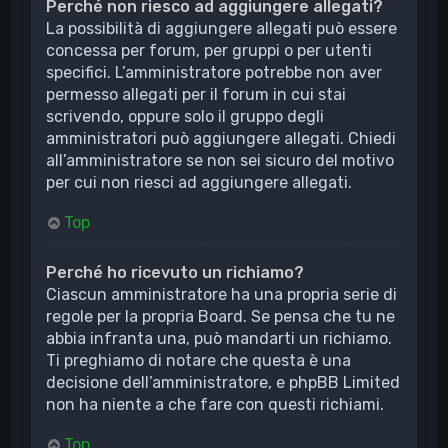
Perché non riesco ad aggiungere allegati?
La possibilità di aggiungere allegati può essere
concessa per forum, per gruppi o per utenti
specifici. L’amministratore potrebbe non aver
permesso allegati per il forum in cui stai
scrivendo, oppure solo il gruppo degli
amministratori può aggiungere allegati. Chiedi
all’amministratore se non sei sicuro del motivo
per cui non riesci ad aggiungere allegati.
Top
Perché ho ricevuto un richiamo?
Ciascun amministratore ha una propria serie di
regole per la propria Board. Se pensa che tu ne
abbia infranta una, può mandarti un richiamo.
Ti preghiamo di notare che questa è una
decisione dell’amministratore, e phpBB Limited
non ha niente a che fare con questi richiami.
Top