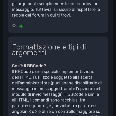
gli argomenti semplicemente inserendovi un
messaggio. Tuttavia, sii sicuro di rispettare le
regole del forum in cui ti trovi.
Top
Formattazione e tipi di
argomenti
Cos’è il BBCode?
Il BBCode è una speciale implementazione
dell’HTML; l’utilizzo è soggetto alla scelta
dell’amministratore (puoi anche disabilitarlo di
messaggio in messaggio tramite l’opzione nel
modulo di invio messaggi). Il BBCode è simile
all’HTML, i comandi sono racchiusi tra
parentesi quadre [ e ] anziché tra parentesi
angolari < e > e offre un controllo maggiore su