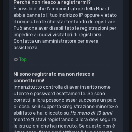
Perché non riesco a registrarmi?
È possibile che l’amministratore della Board
abbia bannato il tuo indirizzo IP oppure vietato
il nome utente che stai tentando di registrare.
Può anche aver disabilitato le registrazioni per
impedire ai nuovi visitatori di registrarsi.
Contatta un amministratore per avere
assistenza.
Top
Mi sono registrato ma non riesco a
connettermi!
Innanzitutto controlla di aver inserito nome
utente e password esattamente. Se sono
corretti, allora possono esser successe un paio
di cose: se il supporto «registrazione minore» è
abilitato e hai cliccato su
Ho meno di 13 anni
mentre ti stavi registrando, allora devi seguire
le istruzioni che hai ricevuto. Se questo non è