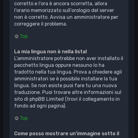
corretto e l’ora è ancora scorretta, allora
l’orario memorizzato sull’orologio del server
non è corretto. Avvisa un amministratore per
correggere il problema.
Top
La mia lingua non è nella lista!
L’amministratore potrebbe non aver installato il
pacchetto lingua oppure nessuno lo ha
tradotto nella tua lingua. Prova a chiedere agli
amministratori se è possibile installare la tua
lingua. Se non esiste puoi fare tu una nuova
traduzione. Puoi trovare altre informazioni sul
sito di phpBB Limited (trovi il collegamento in
fondo ad ogni pagina).
Top
Come posso mostrare un’immagine sotto il