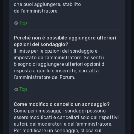
che puoi aggiungere, stabilito
dall’amministratore.
Top
Perché non è possibile aggiungere ulteriori
opzioni del sondaggio?
Il limite per le opzioni del sondaggio è
impostato dall’amministratore. Se senti il
bisogno di aggiungere ulteriori opzioni di
risposta a quelle consentite, contatta
l’amministratore del Forum.
Top
Come modifico o cancello un sondaggio?
Come per i messaggi, i sondaggi possono
essere modificati e cancellati solo dai rispettivi
autori, dai moderatori e dall’amministratore.
Per modificare un sondaggio, clicca sul