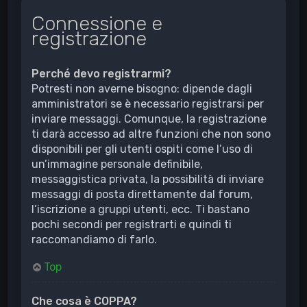
Connessione e
registrazione
Perché devo registrarmi?
Potresti non averne bisogno: dipende dagli
amministratori se è necessario registrarsi per
inviare messaggi. Comunque, la registrazione
ti darà accesso ad altre funzioni che non sono
disponibili per gli utenti ospiti come l’uso di
un’immagine personale definibile,
messaggistica privata, la possibilità di inviare
messaggi di posta direttamente dal forum,
l’iscrizione a gruppi utenti, ecc. Ti bastano
pochi secondi per registrarti e quindi ti
raccomandiamo di farlo.
Top
Che cosa è COPPA?