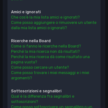
Amici e ignorati
Che cos’è la mia lista amici e ignorati?
Come posso aggiungere o rimuovere un utente
dalla mia lista amici o ignorati?
Ricerche nella Board
Come si fanno le ricerche nella Board?
Perché la mia ricerca non dà risultati?
Perché la mia ricerca dà come risultato una
pagina vuota?
Come posso cercare un utente?
Come posso trovare i miei messaggi e i miei
argomenti?
Sottoscrizioni e segnalibri
Qual è la differenza fra segnalibri e
sottoscrizioni?
Come posso sottoscrivere un segnalibro o un