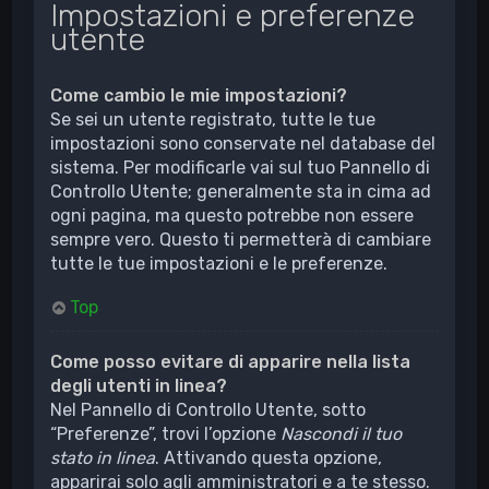
Impostazioni e preferenze
utente
Come cambio le mie impostazioni?
Se sei un utente registrato, tutte le tue
impostazioni sono conservate nel database del
sistema. Per modificarle vai sul tuo Pannello di
Controllo Utente; generalmente sta in cima ad
ogni pagina, ma questo potrebbe non essere
sempre vero. Questo ti permetterà di cambiare
tutte le tue impostazioni e le preferenze.
Top
Come posso evitare di apparire nella lista
degli utenti in linea?
Nel Pannello di Controllo Utente, sotto
“Preferenze”, trovi l’opzione
Nascondi il tuo
stato in linea
. Attivando questa opzione,
apparirai solo agli amministratori e a te stesso.