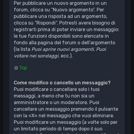
Per pubblicare un nuovo argomento in un
forum, clicca su “Nuovo argomento”. Per
pubblicare una risposta ad un argomento,
clicca su “Rispondi”. Potresti avere bisogno di
registrarti prima di poter inviare un messaggio:
le tue funzioni disponibili sono elencate in
fondo alla pagina del forum o dell’argomento
(la lista
Puoi aprire nuovi argomenti
,
Puoi
votare nei sondaggi
, ecc.).
Top
Come modifico o cancello un messaggio?
Puoi modificare o cancellare solo i tuoi
messaggi, a meno che tu non sia un
amministratore o un moderatore. Puoi
cancellare un messaggio premendo il pulsante
con la «X» nel messaggio che vuoi eliminare.
Puoi modificare un messaggio (a volte solo per
un limitato periodo di tempo dopo il suo