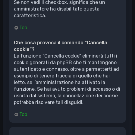
Se non vedi il checkbox, significa che un
amministratore ha disabilitato questa
caratteristica.
Top
Che cosa provoca il comando “Cancella
cookie”?
La funzione “Cancella cookie” eliminerà tutti i
cookie generati da phpBB che ti mantengono
autenticato e connesso, oltre a permetterti ad
esempio di tenere traccia di quello che hai
letto, se l’amministrazione ha attivato la
funzione. Se hai avuto problemi di accesso o di
uscita dal sistema, la cancellazione dei cookie
potrebbe risolvere tali disguidi.
Top