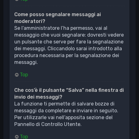
Come posso segnalare messaggi ai
moderatori?
Se l’amministratore l’ha permesso, vai al
messaggio che vuoi segnalare: dovresti vedere
un pulsante che serve per fare la segnalazione
dei messaggi. Cliccandolo sarai introdotto alla
procedura necessaria per la segnalazione dei
messaggi.
Top
Che cos’è il pulsante “Salva” nella finestra di
invio dei messaggi?
La funzione ti permette di salvare bozze di
messaggi da completare e inviare in seguito.
Per utilizzarle vai nell’apposita sezione del
Pannello di Controllo Utente.
Top