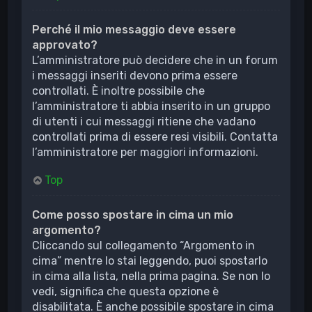
Perché il mio messaggio deve essere
approvato?
L’amministratore può decidere che in un forum
i messaggi inseriti devono prima essere
controllati. È inoltre possibile che
l’amministratore ti abbia inserito in un gruppo
di utenti i cui messaggi ritiene che vadano
controllati prima di essere resi visibili. Contatta
l’amministratore per maggiori informazioni.
Top
Come posso spostare in cima un mio
argomento?
Cliccando sul collegamento “Argomento in
cima” mentre lo stai leggendo, puoi spostarlo
in cima alla lista, nella prima pagina. Se non lo
vedi, significa che questa opzione è
disabilitata. È anche possibile spostare in cima