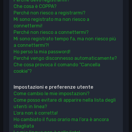
Che cosa è COPPA?
Perché non riesco a registrarmi?
Mi sono registrato ma non riesco a
connettermi!
Perché non riesco a connettermi?
Mi sono registrato tempo fa, ma non riesco più
a connettermi?!
Ho perso la mia password!
Perché vengo disconnesso automaticamente?
Che cosa provoca il comando “Cancella
cookie”?
Impostazioni e preferenze utente
Come cambio le mie impostazioni?
Come posso evitare di apparire nella lista degli
utenti in linea?
L’ora non è corretta!
Ho cambiato il fuso orario ma l’ora è ancora
sbagliata