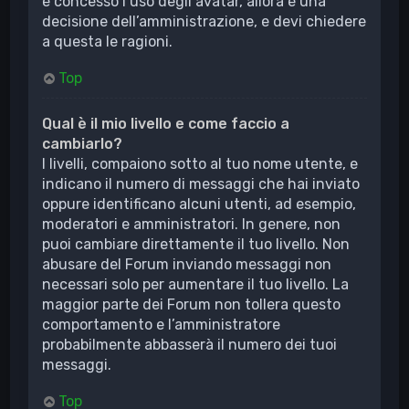
è concesso l’uso degli avatar, allora è una
decisione dell’amministrazione, e devi chiedere
a questa le ragioni.
Top
Qual è il mio livello e come faccio a
cambiarlo?
I livelli, compaiono sotto al tuo nome utente, e
indicano il numero di messaggi che hai inviato
oppure identificano alcuni utenti, ad esempio,
moderatori e amministratori. In genere, non
puoi cambiare direttamente il tuo livello. Non
abusare del Forum inviando messaggi non
necessari solo per aumentare il tuo livello. La
maggior parte dei Forum non tollera questo
comportamento e l’amministratore
probabilmente abbasserà il numero dei tuoi
messaggi.
Top