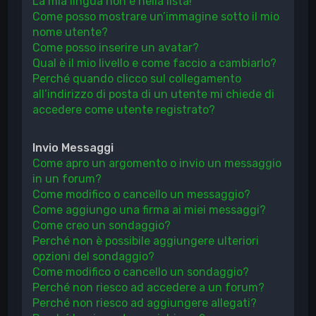
La mia lingua non è nella lista!
Come posso mostrare un’immagine sotto il mio
nome utente?
Come posso inserire un avatar?
Qual è il mio livello e come faccio a cambiarlo?
Perché quando clicco sul collegamento
all’indirizzo di posta di un utente mi chiede di
accedere come utente registrato?
Invio Messaggi
Come apro un argomento o invio un messaggio
in un forum?
Come modifico o cancello un messaggio?
Come aggiungo una firma ai miei messaggi?
Come creo un sondaggio?
Perché non è possibile aggiungere ulteriori
opzioni del sondaggio?
Come modifico o cancello un sondaggio?
Perché non riesco ad accedere a un forum?
Perché non riesco ad aggiungere allegati?