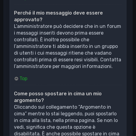
Perché il mio messaggio deve essere
approvato?
L’amministratore può decidere che in un forum
i messaggi inseriti devono prima essere
controllati. È inoltre possibile che
l’amministratore ti abbia inserito in un gruppo
di utenti i cui messaggi ritiene che vadano
controllati prima di essere resi visibili. Contatta
l’amministratore per maggiori informazioni.
Top
Come posso spostare in cima un mio
argomento?
Cliccando sul collegamento “Argomento in
cima” mentre lo stai leggendo, puoi spostarlo
in cima alla lista, nella prima pagina. Se non lo
vedi, significa che questa opzione è
disabilitata. È anche possibile spostare in cima