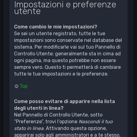
Impostazioni e preferenze
utente
Come cambio le mie impostazioni?
Se sei un utente registrato, tutte le tue
impostazioni sono conservate nel database del
sistema. Per modificarle vai sul tuo Pannello di
Controllo Utente; generalmente sta in cima ad
ogni pagina, ma questo potrebbe non essere
sempre vero. Questo ti permetterà di cambiare
tutte le tue impostazioni e le preferenze.
Top
Come posso evitare di apparire nella lista
degli utenti in linea?
Nel Pannello di Controllo Utente, sotto
“Preferenze”, trovi l’opzione
Nascondi il tuo
stato in linea
. Attivando questa opzione,
apparirai solo agli amministratori e a te stesso.