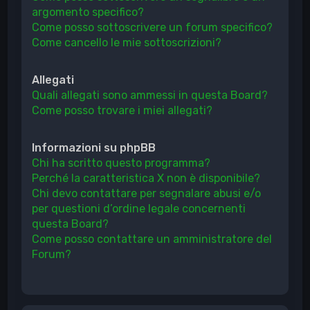
argomento specifico?
Come posso sottoscrivere un forum specifico?
Come cancello le mie sottoscrizioni?
Allegati
Quali allegati sono ammessi in questa Board?
Come posso trovare i miei allegati?
Informazioni su phpBB
Chi ha scritto questo programma?
Perché la caratteristica X non è disponibile?
Chi devo contattare per segnalare abusi e/o
per questioni d’ordine legale concernenti
questa Board?
Come posso contattare un amministratore del
Forum?