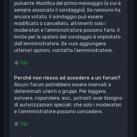
pulsante
Modifica
del primo messaggio (a cui è
sempre associato il sondaggio). Se nessuno ha
ancora votato, il sondaggio può essere
modificato o cancellato, altrimenti solo i
moderatori e l’amministratore possono farlo. Il
limite per le opzioni del sondaggio è impostato
dall’amministratore. Se vuoi aggiungere
ulteriori opzioni, contatta l’amministratore.
Top
Perché non riesco ad accedere a un forum?
Alcuni forum potrebbero essere riservati a
determinati utenti o gruppi. Per leggere,
scrivere, rispondere, ecc., potresti aver bisogno
di autorizzazioni speciali, che solo i moderatori
e l’amministratore possono concedere.
Top