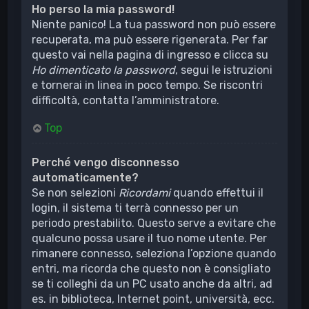
Ho perso la mia password!
Niente panico! La tua password non può essere
recuperata, ma può essere rigenerata. Per far
questo vai nella pagina di ingresso e clicca su
Ho dimenticato la password
, segui le istruzioni
e tornerai in linea in poco tempo. Se riscontri
difficoltà, contatta l’amministratore.
Top
Perché vengo disconnesso
automaticamente?
Se non selezioni
Ricordami
quando effettui il
login, il sistema ti terrà connesso per un
periodo prestabilito. Questo serve a evitare che
qualcuno possa usare il tuo nome utente. Per
rimanere connesso, seleziona l’opzione quando
entri, ma ricorda che questo non è consigliato
se ti colleghi da un PC usato anche da altri, ad
es. in biblioteca, Internet point, università, ecc.