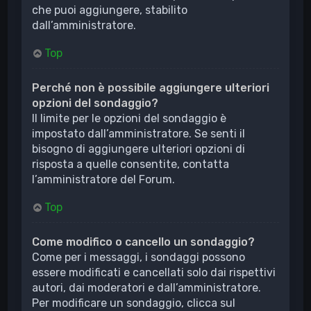
che puoi aggiungere, stabilito
dall’amministratore.
Top
Perché non è possibile aggiungere ulteriori
opzioni del sondaggio?
Il limite per le opzioni del sondaggio è
impostato dall’amministratore. Se senti il
bisogno di aggiungere ulteriori opzioni di
risposta a quelle consentite, contatta
l’amministratore del Forum.
Top
Come modifico o cancello un sondaggio?
Come per i messaggi, i sondaggi possono
essere modificati e cancellati solo dai rispettivi
autori, dai moderatori e dall’amministratore.
Per modificare un sondaggio, clicca sul