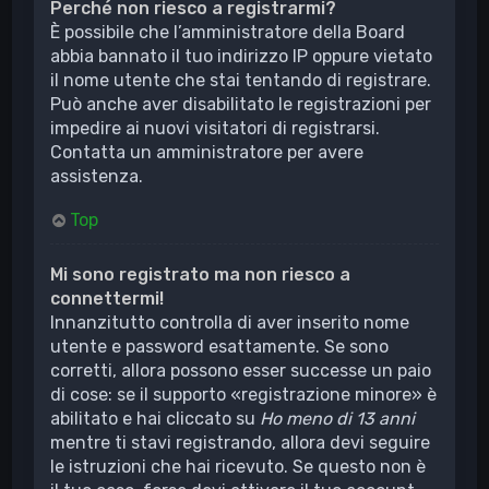
Perché non riesco a registrarmi?
È possibile che l’amministratore della Board
abbia bannato il tuo indirizzo IP oppure vietato
il nome utente che stai tentando di registrare.
Può anche aver disabilitato le registrazioni per
impedire ai nuovi visitatori di registrarsi.
Contatta un amministratore per avere
assistenza.
Top
Mi sono registrato ma non riesco a
connettermi!
Innanzitutto controlla di aver inserito nome
utente e password esattamente. Se sono
corretti, allora possono esser successe un paio
di cose: se il supporto «registrazione minore» è
abilitato e hai cliccato su
Ho meno di 13 anni
mentre ti stavi registrando, allora devi seguire
le istruzioni che hai ricevuto. Se questo non è