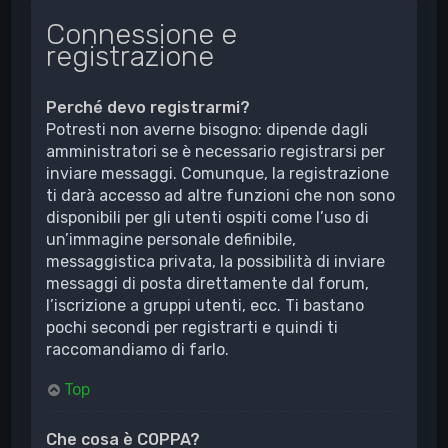
Connessione e
registrazione
Perché devo registrarmi?
Potresti non averne bisogno: dipende dagli
amministratori se è necessario registrarsi per
inviare messaggi. Comunque, la registrazione
ti darà accesso ad altre funzioni che non sono
disponibili per gli utenti ospiti come l’uso di
un’immagine personale definibile,
messaggistica privata, la possibilità di inviare
messaggi di posta direttamente dal forum,
l’iscrizione a gruppi utenti, ecc. Ti bastano
pochi secondi per registrarti e quindi ti
raccomandiamo di farlo.
Top
Che cosa è COPPA?