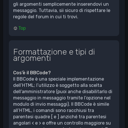
gli argomenti semplicemente inserendovi un
messaggio. Tuttavia, sii sicuro di rispettare le
regole del forum in cui ti trovi.
Top
Formattazione e tipi di
argomenti
Cos’è il BBCode?
Il BBCode è una speciale implementazione
dell’HTML; l’utilizzo è soggetto alla scelta
dell’amministratore (puoi anche disabilitarlo di
messaggio in messaggio tramite l’opzione nel
modulo di invio messaggi). Il BBCode è simile
all’HTML, i comandi sono racchiusi tra
parentesi quadre [ e ] anziché tra parentesi
angolari < e > e offre un controllo maggiore su