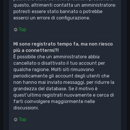
questo, altrimenti contatta un amministratore:
potresti essere stato bannato o potrebbe
esserci un errore di configurazione.
Top
Mi sono registrato tempo fa, ma non riesco
più a connettermi?!
È possibile che un amministratore abbia
cancellato o disattivato il tuo account per
qualche ragione. Molti siti rimuovono
periodicamente gli account degli utenti che
non hanno mai inviato messaggi, per ridurre la
grandezza del database. Se il motivo è
quest’ultimo registrati nuovamente e cerca di
farti coinvolgere maggiormente nelle
discussioni.
Top