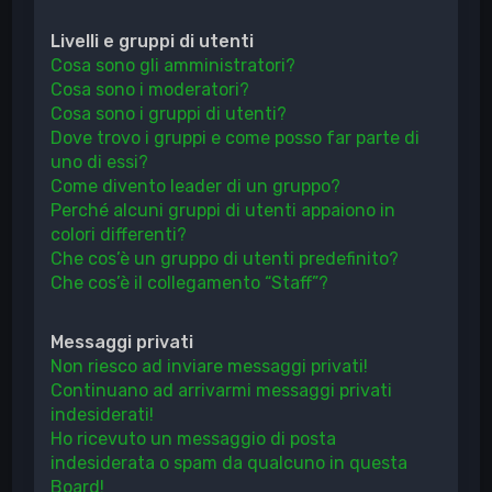
Livelli e gruppi di utenti
Cosa sono gli amministratori?
Cosa sono i moderatori?
Cosa sono i gruppi di utenti?
Dove trovo i gruppi e come posso far parte di
uno di essi?
Come divento leader di un gruppo?
Perché alcuni gruppi di utenti appaiono in
colori differenti?
Che cos’è un gruppo di utenti predefinito?
Che cos’è il collegamento “Staff”?
Messaggi privati
Non riesco ad inviare messaggi privati!
Continuano ad arrivarmi messaggi privati
indesiderati!
Ho ricevuto un messaggio di posta
indesiderata o spam da qualcuno in questa
Board!