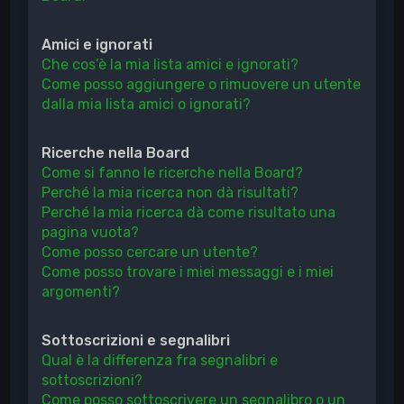
Amici e ignorati
Che cos’è la mia lista amici e ignorati?
Come posso aggiungere o rimuovere un utente
dalla mia lista amici o ignorati?
Ricerche nella Board
Come si fanno le ricerche nella Board?
Perché la mia ricerca non dà risultati?
Perché la mia ricerca dà come risultato una
pagina vuota?
Come posso cercare un utente?
Come posso trovare i miei messaggi e i miei
argomenti?
Sottoscrizioni e segnalibri
Qual è la differenza fra segnalibri e
sottoscrizioni?
Come posso sottoscrivere un segnalibro o un