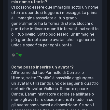
mio nome utente?
Ci possono essere due immagini sotto un nome
utente quando si leggono i messaggi. La prima
è l’immagine associata al tuo grado,
generalmente ha la forma di stelle, blocchi o
punti che indicano quanti interventi hai scritto
o il tuo livello. Sotto può esserci un’immagine
più grande nota come avatar, che in genere è
unica e specifica per ogni utente.
Top
Come posso inserire un avatar?
All’interno del tuo Pannello di Controllo
Utente, sotto “Profilo” è possibile aggiungere
un avatar utilizzando uno dei seguenti quattro
metodi: Gravatar, Galleria, Remoto oppure
Carica. L’amministratore decide se abilitare o
meno gli avatar e decide anche il modo in cui
gli avatar sono messi a disposizione. Se non ti