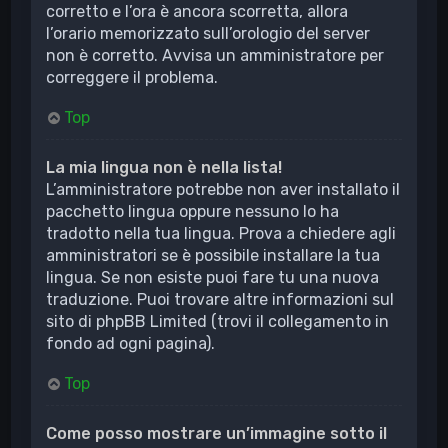
corretto e l’ora è ancora scorretta, allora
l’orario memorizzato sull’orologio del server
non è corretto. Avvisa un amministratore per
correggere il problema.
Top
La mia lingua non è nella lista!
L’amministratore potrebbe non aver installato il
pacchetto lingua oppure nessuno lo ha
tradotto nella tua lingua. Prova a chiedere agli
amministratori se è possibile installare la tua
lingua. Se non esiste puoi fare tu una nuova
traduzione. Puoi trovare altre informazioni sul
sito di phpBB Limited (trovi il collegamento in
fondo ad ogni pagina).
Top
Come posso mostrare un’immagine sotto il