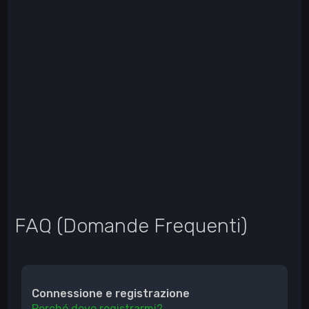
FAQ (Domande Frequenti)
Connessione e registrazione
Perché devo registrarmi?