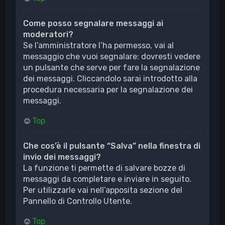
Come posso segnalare messaggi ai
moderatori?
Se l’amministratore l’ha permesso, vai al
messaggio che vuoi segnalare: dovresti vedere
un pulsante che serve per fare la segnalazione
dei messaggi. Cliccandolo sarai introdotto alla
procedura necessaria per la segnalazione dei
messaggi.
Top
Che cos’è il pulsante “Salva” nella finestra di
invio dei messaggi?
La funzione ti permette di salvare bozze di
messaggi da completare e inviare in seguito.
Per utilizzarle vai nell’apposita sezione del
Pannello di Controllo Utente.
Top