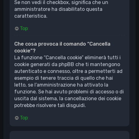
Se non vedi il checkbox, significa che un
amministratore ha disabilitato questa
caratteristica.
Top
Che cosa provoca il comando “Cancella
cookie”?
La funzione “Cancella cookie” eliminerà tutti i
cookie generati da phpBB che ti mantengono
autenticato e connesso, oltre a permetterti ad
esempio di tenere traccia di quello che hai
letto, se l’amministrazione ha attivato la
funzione. Se hai avuto problemi di accesso o di
uscita dal sistema, la cancellazione dei cookie
potrebbe risolvere tali disguidi.
Top