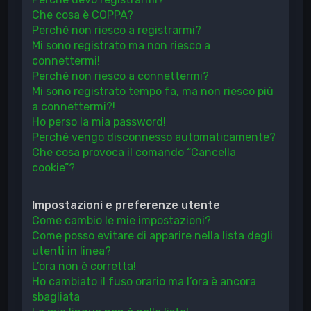
Che cosa è COPPA?
Perché non riesco a registrarmi?
Mi sono registrato ma non riesco a
connettermi!
Perché non riesco a connettermi?
Mi sono registrato tempo fa, ma non riesco più
a connettermi?!
Ho perso la mia password!
Perché vengo disconnesso automaticamente?
Che cosa provoca il comando “Cancella
cookie”?
Impostazioni e preferenze utente
Come cambio le mie impostazioni?
Come posso evitare di apparire nella lista degli
utenti in linea?
L’ora non è corretta!
Ho cambiato il fuso orario ma l’ora è ancora
sbagliata