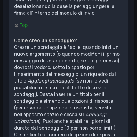
deselezionando la casella per aggiungere la
firma all’interno del modulo di invio.
Top
Come creo un sondaggio?
Creare un sondaggio è facile: quando inizi un
nuovo argomento (o quando modifichi il primo
messaggio di un argomento, se ti è permesso)
dovresti vedere, sotto lo spazio per
l’inserimento del messaggio, un riquadro dal
titolo
Aggiungi sondaggio
(se non lo vedi,
probabilmente non hai il diritto di creare
sondaggi). Basta inserire un titolo per il
sondaggio e almeno due opzioni di risposta
(per inserire un’opzione di risposta, scrivila
nell’apposito spazio e clicca su
Aggiungi
un’opzione
). Puoi anche stabilire i giorni di
durata del sondaggio (0 per non porre limiti).
C’è un limite al numero di opzioni di risposta