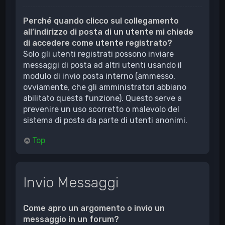
Perché quando clicco sul collegamento
all’indirizzo di posta di un utente mi chiede
di accedere come utente registrato?
Solo gli utenti registrati possono inviare
messaggi di posta ad altri utenti usando il
modulo di invio posta interno (ammesso,
ovviamente, che gli amministratori abbiano
abilitato questa funzione). Questo serve a
prevenire un uso scorretto o malevolo del
sistema di posta da parte di utenti anonimi.
Top
Invio Messaggi
Come apro un argomento o invio un
messaggio in un forum?