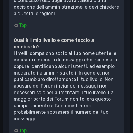
è concesso l’uso degli avatar, allora è una
decisione dell’amministrazione, e devi chiedere
a questa le ragioni.
Top
Qual è il mio livello e come faccio a
cambiarlo?
I livelli, compaiono sotto al tuo nome utente, e
indicano il numero di messaggi che hai inviato
oppure identificano alcuni utenti, ad esempio,
moderatori e amministratori. In genere, non
puoi cambiare direttamente il tuo livello. Non
abusare del Forum inviando messaggi non
necessari solo per aumentare il tuo livello. La
maggior parte dei Forum non tollera questo
comportamento e l’amministratore
probabilmente abbasserà il numero dei tuoi
messaggi.
Top