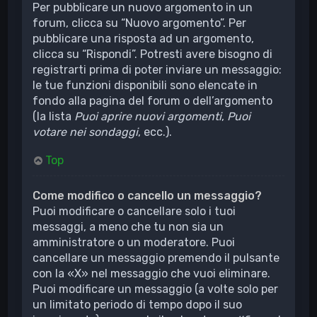
Per pubblicare un nuovo argomento in un
forum, clicca su “Nuovo argomento”. Per
pubblicare una risposta ad un argomento,
clicca su “Rispondi”. Potresti avere bisogno di
registrarti prima di poter inviare un messaggio:
le tue funzioni disponibili sono elencate in
fondo alla pagina del forum o dell’argomento
(la lista
Puoi aprire nuovi argomenti
,
Puoi
votare nei sondaggi
, ecc.).
Top
Come modifico o cancello un messaggio?
Puoi modificare o cancellare solo i tuoi
messaggi, a meno che tu non sia un
amministratore o un moderatore. Puoi
cancellare un messaggio premendo il pulsante
con la «X» nel messaggio che vuoi eliminare.
Puoi modificare un messaggio (a volte solo per
un limitato periodo di tempo dopo il suo