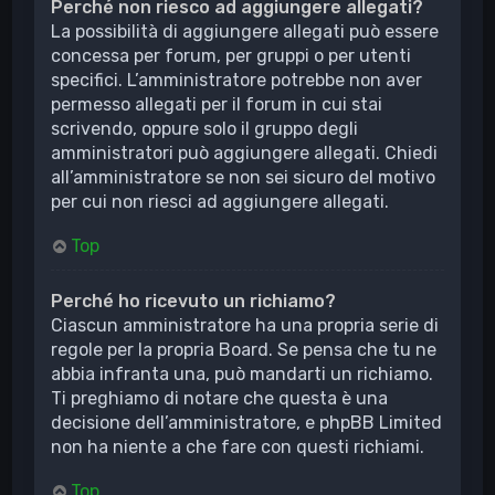
Perché non riesco ad aggiungere allegati?
La possibilità di aggiungere allegati può essere
concessa per forum, per gruppi o per utenti
specifici. L’amministratore potrebbe non aver
permesso allegati per il forum in cui stai
scrivendo, oppure solo il gruppo degli
amministratori può aggiungere allegati. Chiedi
all’amministratore se non sei sicuro del motivo
per cui non riesci ad aggiungere allegati.
Top
Perché ho ricevuto un richiamo?
Ciascun amministratore ha una propria serie di
regole per la propria Board. Se pensa che tu ne
abbia infranta una, può mandarti un richiamo.
Ti preghiamo di notare che questa è una
decisione dell’amministratore, e phpBB Limited
non ha niente a che fare con questi richiami.
Top