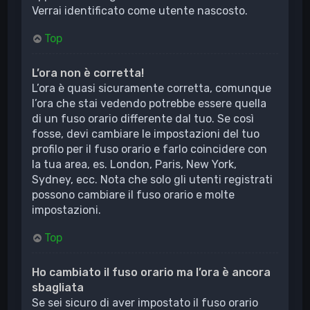
Verrai identificato come utente nascosto.
Top
L’ora non è corretta!
L’ora è quasi sicuramente corretta, comunque
l’ora che stai vedendo potrebbe essere quella
di un fuso orario differente dal tuo. Se così
fosse, devi cambiare le impostazioni del tuo
profilo per il fuso orario e farlo coincidere con
la tua area, es. London, Paris, New York,
Sydney, ecc. Nota che solo gli utenti registrati
possono cambiare il fuso orario e molte
impostazioni.
Top
Ho cambiato il fuso orario ma l’ora è ancora
sbagliata
Se sei sicuro di aver impostato il fuso orario