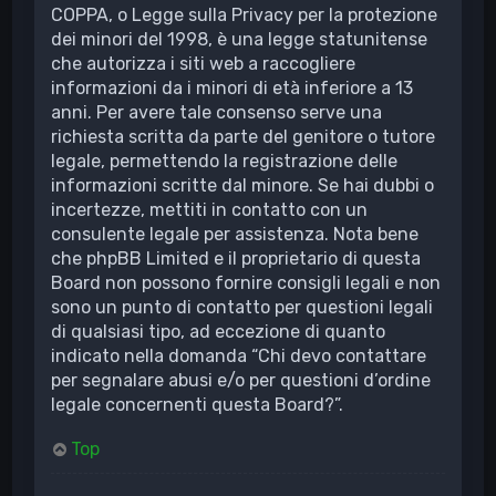
COPPA, o Legge sulla Privacy per la protezione
dei minori del 1998, è una legge statunitense
che autorizza i siti web a raccogliere
informazioni da i minori di età inferiore a 13
anni. Per avere tale consenso serve una
richiesta scritta da parte del genitore o tutore
legale, permettendo la registrazione delle
informazioni scritte dal minore. Se hai dubbi o
incertezze, mettiti in contatto con un
consulente legale per assistenza. Nota bene
che phpBB Limited e il proprietario di questa
Board non possono fornire consigli legali e non
sono un punto di contatto per questioni legali
di qualsiasi tipo, ad eccezione di quanto
indicato nella domanda “Chi devo contattare
per segnalare abusi e/o per questioni d’ordine
legale concernenti questa Board?”.
Top