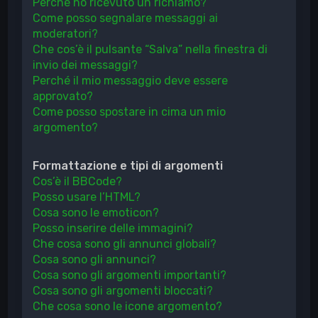
Perché ho ricevuto un richiamo?
Come posso segnalare messaggi ai
moderatori?
Che cos’è il pulsante “Salva” nella finestra di
invio dei messaggi?
Perché il mio messaggio deve essere
approvato?
Come posso spostare in cima un mio
argomento?
Formattazione e tipi di argomenti
Cos’è il BBCode?
Posso usare l’HTML?
Cosa sono le emoticon?
Posso inserire delle immagini?
Che cosa sono gli annunci globali?
Cosa sono gli annunci?
Cosa sono gli argomenti importanti?
Cosa sono gli argomenti bloccati?
Che cosa sono le icone argomento?