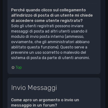
Perché quando clicco sul collegamento
all’indirizzo di posta di un utente mi chiede
di accedere come utente registrato?
Solo gli utenti registrati possono inviare
messaggi di posta ad altri utenti usando il
modulo di invio posta interno (ammesso,
ovviamente, che gli amministratori abbiano
abilitato questa funzione). Questo serve a
prevenire un uso scorretto o malevolo del
sistema di posta da parte di utenti anonimi.
Top
Invio Messaggi
Come apro un argomento o invio un
messaggio in un forum?