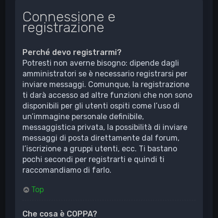
Connessione e
registrazione
Perché devo registrarmi?
Potresti non averne bisogno: dipende dagli
amministratori se è necessario registrarsi per
inviare messaggi. Comunque, la registrazione
ti darà accesso ad altre funzioni che non sono
disponibili per gli utenti ospiti come l’uso di
un’immagine personale definibile,
messaggistica privata, la possibilità di inviare
messaggi di posta direttamente dal forum,
l’iscrizione a gruppi utenti, ecc. Ti bastano
pochi secondi per registrarti e quindi ti
raccomandiamo di farlo.
Top
Che cosa è COPPA?