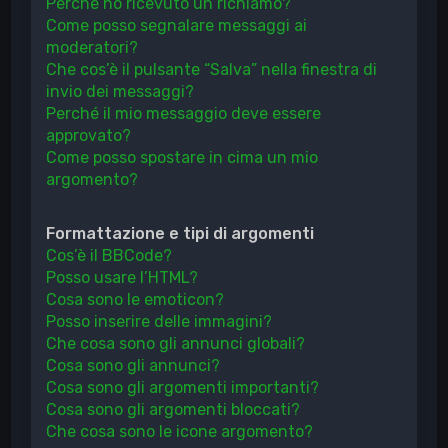
Perché ho ricevuto un richiamo?
Come posso segnalare messaggi ai
moderatori?
Che cos’è il pulsante “Salva” nella finestra di
invio dei messaggi?
Perché il mio messaggio deve essere
approvato?
Come posso spostare in cima un mio
argomento?
Formattazione e tipi di argomenti
Cos’è il BBCode?
Posso usare l’HTML?
Cosa sono le emoticon?
Posso inserire delle immagini?
Che cosa sono gli annunci globali?
Cosa sono gli annunci?
Cosa sono gli argomenti importanti?
Cosa sono gli argomenti bloccati?
Che cosa sono le icone argomento?