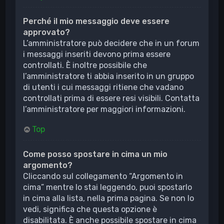
Perché il mio messaggio deve essere
approvato?
L’amministratore può decidere che in un forum
i messaggi inseriti devono prima essere
controllati. È inoltre possibile che
l’amministratore ti abbia inserito in un gruppo
di utenti i cui messaggi ritiene che vadano
controllati prima di essere resi visibili. Contatta
l’amministratore per maggiori informazioni.
Top
Come posso spostare in cima un mio
argomento?
Cliccando sul collegamento “Argomento in
cima” mentre lo stai leggendo, puoi spostarlo
in cima alla lista, nella prima pagina. Se non lo
vedi, significa che questa opzione è
disabilitata. È anche possibile spostare in cima