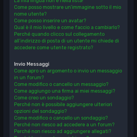
La mia lingua non è nella lista!
Come posso mostrare un’immagine sotto il mio
nome utente?
Come posso inserire un avatar?
Qual è il mio livello e come faccio a cambiarlo?
Perché quando clicco sul collegamento
all’indirizzo di posta di un utente mi chiede di
accedere come utente registrato?
Invio Messaggi
Come apro un argomento o invio un messaggio
in un forum?
Come modifico o cancello un messaggio?
Come aggiungo una firma ai miei messaggi?
Come creo un sondaggio?
Perché non è possibile aggiungere ulteriori
opzioni del sondaggio?
Come modifico o cancello un sondaggio?
Perché non riesco ad accedere a un forum?
Perché non riesco ad aggiungere allegati?