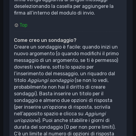
deselezionando la casella per aggiungere la
firma all’interno del modulo di invio.
Top
Come creo un sondaggio?
Creare un sondaggio è facile: quando inizi un
nuovo argomento (o quando modifichi il primo
messaggio di un argomento, se ti è permesso)
dovresti vedere, sotto lo spazio per
l’inserimento del messaggio, un riquadro dal
titolo
Aggiungi sondaggio
(se non lo vedi,
probabilmente non hai il diritto di creare
sondaggi). Basta inserire un titolo per il
sondaggio e almeno due opzioni di risposta
(per inserire un’opzione di risposta, scrivila
nell’apposito spazio e clicca su
Aggiungi
un’opzione
). Puoi anche stabilire i giorni di
durata del sondaggio (0 per non porre limiti).
C’è un limite al numero di opzioni di risposta