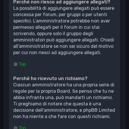
Perché non riesco ad aggiungere allegati?
La possibilità di aggiungere allegati può essere
concessa per forum, per gruppi o per utenti
specifici. L’amministratore potrebbe non aver
permesso allegati per il forum in cui stai
scrivendo, oppure solo il gruppo degli
amministratori può aggiungere allegati. Chiedi
all’amministratore se non sei sicuro del motivo
per cui non riesci ad aggiungere allegati.
Top
Perché ho ricevuto un richiamo?
Ciascun amministratore ha una propria serie di
regole per la propria Board. Se pensa che tu ne
abbia infranta una, può mandarti un richiamo.
Ti preghiamo di notare che questa è una
decisione dell’amministratore, e phpBB Limited
non ha niente a che fare con questi richiami.
Top