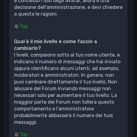
è concesso l’uso degli avatar, allora è una
decisione dell’amministrazione, e devi chiedere
a questa le ragioni.
Top
Qual è il mio livello e come faccio a
cambiarlo?
I livelli, compaiono sotto al tuo nome utente, e
indicano il numero di messaggi che hai inviato
oppure identificano alcuni utenti, ad esempio,
moderatori e amministratori. In genere, non
puoi cambiare direttamente il tuo livello. Non
abusare del Forum inviando messaggi non
necessari solo per aumentare il tuo livello. La
maggior parte dei Forum non tollera questo
comportamento e l’amministratore
probabilmente abbasserà il numero dei tuoi
messaggi.
Top