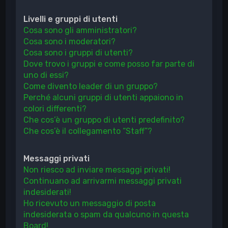
Livelli e gruppi di utenti
Cosa sono gli amministratori?
Cosa sono i moderatori?
Cosa sono i gruppi di utenti?
Dove trovo i gruppi e come posso far parte di
uno di essi?
Come divento leader di un gruppo?
Perché alcuni gruppi di utenti appaiono in
colori differenti?
Che cos’è un gruppo di utenti predefinito?
Che cos’è il collegamento “Staff”?
Messaggi privati
Non riesco ad inviare messaggi privati!
Continuano ad arrivarmi messaggi privati
indesiderati!
Ho ricevuto un messaggio di posta
indesiderata o spam da qualcuno in questa
Board!