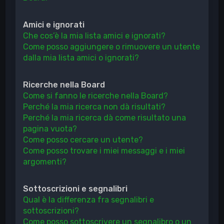
Amici e ignorati
Che cos’è la mia lista amici e ignorati?
Come posso aggiungere o rimuovere un utente
dalla mia lista amici o ignorati?
Ricerche nella Board
Come si fanno le ricerche nella Board?
Perché la mia ricerca non dà risultati?
Perché la mia ricerca dà come risultato una
pagina vuota?
Come posso cercare un utente?
Come posso trovare i miei messaggi e i miei
argomenti?
Sottoscrizioni e segnalibri
Qual è la differenza fra segnalibri e
sottoscrizioni?
Come posso sottoscrivere un segnalibro o un