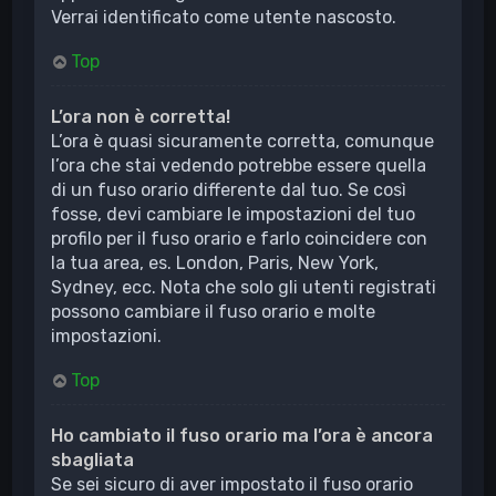
Verrai identificato come utente nascosto.
Top
L’ora non è corretta!
L’ora è quasi sicuramente corretta, comunque
l’ora che stai vedendo potrebbe essere quella
di un fuso orario differente dal tuo. Se così
fosse, devi cambiare le impostazioni del tuo
profilo per il fuso orario e farlo coincidere con
la tua area, es. London, Paris, New York,
Sydney, ecc. Nota che solo gli utenti registrati
possono cambiare il fuso orario e molte
impostazioni.
Top
Ho cambiato il fuso orario ma l’ora è ancora
sbagliata
Se sei sicuro di aver impostato il fuso orario