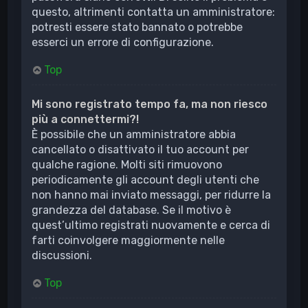
questo, altrimenti contatta un amministratore:
potresti essere stato bannato o potrebbe
esserci un errore di configurazione.
Top
Mi sono registrato tempo fa, ma non riesco
più a connettermi?!
È possibile che un amministratore abbia
cancellato o disattivato il tuo account per
qualche ragione. Molti siti rimuovono
periodicamente gli account degli utenti che
non hanno mai inviato messaggi, per ridurre la
grandezza del database. Se il motivo è
quest’ultimo registrati nuovamente e cerca di
farti coinvolgere maggiormente nelle
discussioni.
Top