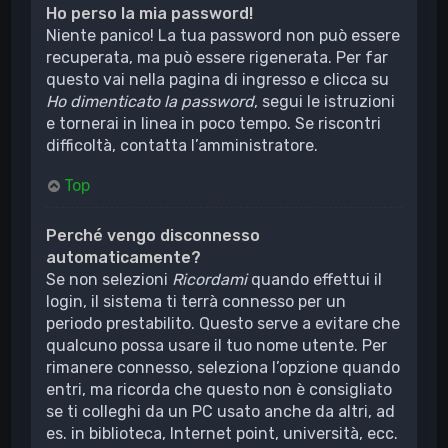
Ho perso la mia password!
Niente panico! La tua password non può essere
recuperata, ma può essere rigenerata. Per far
questo vai nella pagina di ingresso e clicca su
Ho dimenticato la password
, segui le istruzioni
e tornerai in linea in poco tempo. Se riscontri
difficoltà, contatta l’amministratore.
Top
Perché vengo disconnesso
automaticamente?
Se non selezioni
Ricordami
quando effettui il
login, il sistema ti terrà connesso per un
periodo prestabilito. Questo serve a evitare che
qualcuno possa usare il tuo nome utente. Per
rimanere connesso, seleziona l’opzione quando
entri, ma ricorda che questo non è consigliato
se ti colleghi da un PC usato anche da altri, ad
es. in biblioteca, Internet point, università, ecc.