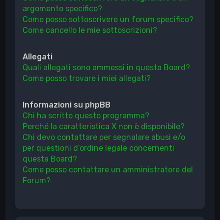
argomento specifico?
Come posso sottoscrivere un forum specifico?
Come cancello le mie sottoscrizioni?
Allegati
Quali allegati sono ammessi in questa Board?
Come posso trovare i miei allegati?
Informazioni su phpBB
Chi ha scritto questo programma?
Perché la caratteristica X non è disponibile?
Chi devo contattare per segnalare abusi e/o
per questioni d’ordine legale concernenti
questa Board?
Come posso contattare un amministratore del
Forum?