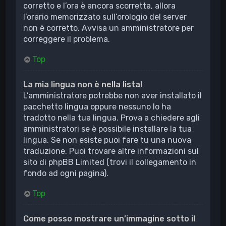
corretto e l’ora è ancora scorretta, allora
l’orario memorizzato sull’orologio del server
non è corretto. Avvisa un amministratore per
correggere il problema.
Top
La mia lingua non è nella lista!
L’amministratore potrebbe non aver installato il
pacchetto lingua oppure nessuno lo ha
tradotto nella tua lingua. Prova a chiedere agli
amministratori se è possibile installare la tua
lingua. Se non esiste puoi fare tu una nuova
traduzione. Puoi trovare altre informazioni sul
sito di phpBB Limited (trovi il collegamento in
fondo ad ogni pagina).
Top
Come posso mostrare un’immagine sotto il