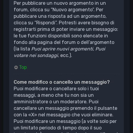
Per pubblicare un nuovo argomento in un
forum, clicca su “Nuovo argomento”. Per
pubblicare una risposta ad un argomento,
clicca su “Rispondi”. Potresti avere bisogno di
registrarti prima di poter inviare un messaggio:
le tue funzioni disponibili sono elencate in
fondo alla pagina del forum o dell’argomento
(la lista
Puoi aprire nuovi argomenti
,
Puoi
votare nei sondaggi
, ecc.).
Top
Come modifico o cancello un messaggio?
Puoi modificare o cancellare solo i tuoi
messaggi, a meno che tu non sia un
amministratore o un moderatore. Puoi
cancellare un messaggio premendo il pulsante
con la «X» nel messaggio che vuoi eliminare.
Puoi modificare un messaggio (a volte solo per
un limitato periodo di tempo dopo il suo