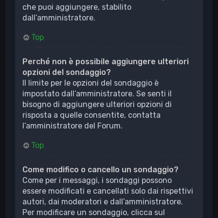
che puoi aggiungere, stabilito
dall’amministratore.
Top
Perché non è possibile aggiungere ulteriori
opzioni del sondaggio?
Il limite per le opzioni del sondaggio è
impostato dall’amministratore. Se senti il
bisogno di aggiungere ulteriori opzioni di
risposta a quelle consentite, contatta
l’amministratore del Forum.
Top
Come modifico o cancello un sondaggio?
Come per i messaggi, i sondaggi possono
essere modificati e cancellati solo dai rispettivi
autori, dai moderatori e dall’amministratore.
Per modificare un sondaggio, clicca sul