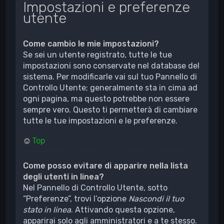
Impostazioni e preferenze
utente
Come cambio le mie impostazioni?
Se sei un utente registrato, tutte le tue
impostazioni sono conservate nel database del
sistema. Per modificarle vai sul tuo Pannello di
Controllo Utente; generalmente sta in cima ad
ogni pagina, ma questo potrebbe non essere
sempre vero. Questo ti permetterà di cambiare
tutte le tue impostazioni e le preferenze.
Top
Come posso evitare di apparire nella lista
degli utenti in linea?
Nel Pannello di Controllo Utente, sotto
“Preferenze”, trovi l’opzione
Nascondi il tuo
stato in linea
. Attivando questa opzione,
apparirai solo agli amministratori e a te stesso.