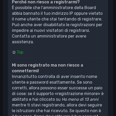
Perché non riesco a registrarmi?
È possibile che l’amministratore della Board
abbia bannato il tuo indirizzo IP oppure vietato
il nome utente che stai tentando di registrare.
Può anche aver disabilitato le registrazioni per
impedire ai nuovi visitatori di registrarsi.
Contatta un amministratore per avere
assistenza.
Top
Mi sono registrato ma non riesco a
connettermi!
Innanzitutto controlla di aver inserito nome
utente e password esattamente. Se sono
corretti, allora possono esser successe un paio
di cose: se il supporto «registrazione minore» è
abilitato e hai cliccato su
Ho meno di 13 anni
mentre ti stavi registrando, allora devi seguire
le istruzioni che hai ricevuto. Se questo non è