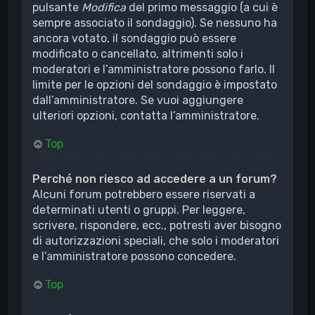
pulsante
Modifica
del primo messaggio (a cui è
sempre associato il sondaggio). Se nessuno ha
ancora votato, il sondaggio può essere
modificato o cancellato, altrimenti solo i
moderatori e l’amministratore possono farlo. Il
limite per le opzioni del sondaggio è impostato
dall’amministratore. Se vuoi aggiungere
ulteriori opzioni, contatta l’amministratore.
Top
Perché non riesco ad accedere a un forum?
Alcuni forum potrebbero essere riservati a
determinati utenti o gruppi. Per leggere,
scrivere, rispondere, ecc., potresti aver bisogno
di autorizzazioni speciali, che solo i moderatori
e l’amministratore possono concedere.
Top