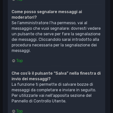
Come posso segnalare messaggi ai
moderatori?
Se l’amministratore l’ha permesso, vai al
messaggio che vuoi segnalare: dovresti vedere
un pulsante che serve per fare la segnalazione
dei messaggi. Cliccandolo sarai introdotto alla
procedura necessaria per la segnalazione dei
messaggi.
Top
Che cos’è il pulsante “Salva” nella finestra di
invio dei messaggi?
La funzione ti permette di salvare bozze di
messaggi da completare e inviare in seguito.
Per utilizzarle vai nell’apposita sezione del
Pannello di Controllo Utente.
Top