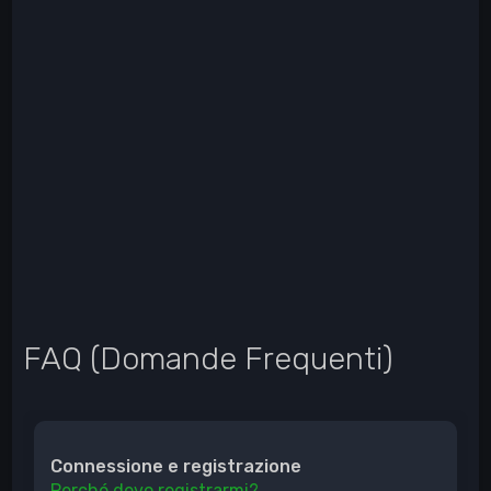
FAQ (Domande Frequenti)
Connessione e registrazione
Perché devo registrarmi?