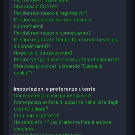
Che cosa è COPPA?
Perché non riesco a registrarmi?
Mi sono registrato ma non riesco a
connettermi!
Perché non riesco a connettermi?
Mi sono registrato tempo fa, ma non riesco più
a connettermi?!
Ho perso la mia password!
Perché vengo disconnesso automaticamente?
Che cosa provoca il comando “Cancella
cookie”?
Impostazioni e preferenze utente
Come cambio le mie impostazioni?
Come posso evitare di apparire nella lista degli
utenti in linea?
L’ora non è corretta!
Ho cambiato il fuso orario ma l’ora è ancora
sbagliata