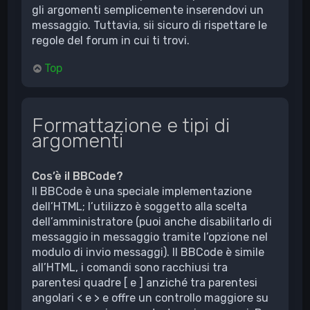
gli argomenti semplicemente inserendovi un
messaggio. Tuttavia, sii sicuro di rispettare le
regole del forum in cui ti trovi.
Top
Formattazione e tipi di
argomenti
Cos’è il BBCode?
Il BBCode è una speciale implementazione
dell’HTML; l’utilizzo è soggetto alla scelta
dell’amministratore (puoi anche disabilitarlo di
messaggio in messaggio tramite l’opzione nel
modulo di invio messaggi). Il BBCode è simile
all’HTML, i comandi sono racchiusi tra
parentesi quadre [ e ] anziché tra parentesi
angolari < e > e offre un controllo maggiore su