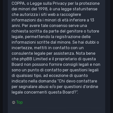
COPPA, o Legge sulla Privacy per la protezione
dei minori del 1998, è una legge statunitense
che autorizza i siti web a raccogliere
informazioni da i minori di età inferiore a 13
anni. Per avere tale consenso serve una
richiesta scritta da parte del genitore o tutore
legale, permettendo la registrazione delle
informazioni scritte dal minore. Se hai dubbi o
incertezze, mettiti in contatto con un
consulente legale per assistenza. Nota bene
che phpBB Limited e il proprietario di questa
Board non possono fornire consigli legali e non
sono un punto di contatto per questioni legali
di qualsiasi tipo, ad eccezione di quanto
indicato nella domanda “Chi devo contattare
per segnalare abusi e/o per questioni d’ordine
legale concernenti questa Board?”.
Top