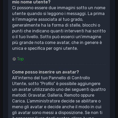
mio nome utente?
Ci possono essere due immagini sotto un nome
utente quando si leggono i messaggi. La prima
è l’immagine associata al tuo grado,
generalmente ha la forma di stelle, blocchi o
punti che indicano quanti interventi hai scritto
o il tuo livello. Sotto può esserci un’immagine
più grande nota come avatar, che in genere è
unica e specifica per ogni utente.
Top
Come posso inserire un avatar?
All’interno del tuo Pannello di Controllo
Utente, sotto “Profilo” è possibile aggiungere
un avatar utilizzando uno dei seguenti quattro
metodi: Gravatar, Galleria, Remoto oppure
Carica. L’amministratore decide se abilitare o
meno gli avatar e decide anche il modo in cui
gli avatar sono messi a disposizione. Se non ti