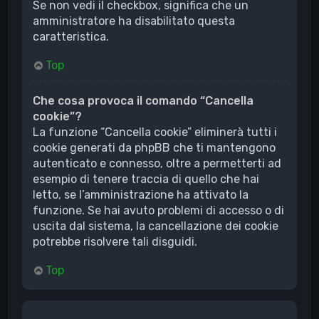
Se non vedi il checkbox, significa che un
amministratore ha disabilitato questa
caratteristica.
Top
Che cosa provoca il comando “Cancella
cookie”?
La funzione “Cancella cookie” eliminerà tutti i
cookie generati da phpBB che ti mantengono
autenticato e connesso, oltre a permetterti ad
esempio di tenere traccia di quello che hai
letto, se l’amministrazione ha attivato la
funzione. Se hai avuto problemi di accesso o di
uscita dal sistema, la cancellazione dei cookie
potrebbe risolvere tali disguidi.
Top