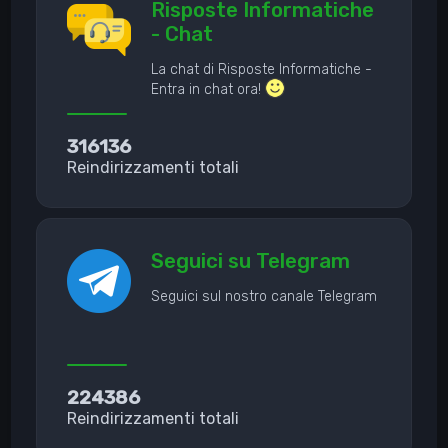
Risposte Informatiche
- Chat
La chat di Risposte Informatiche -
Entra in chat ora!
316136
Reindirizzamenti totali
Seguici su Telegram
Seguici sul nostro canale Telegram
224386
Reindirizzamenti totali