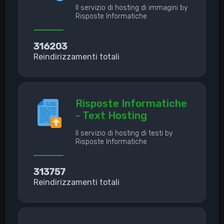
Il servizio di hosting di immagini by
Risposte Informatiche
316203
Reindirizzamenti totali
Risposte Informatiche
- Text Hosting
Il servizio di hosting di testi by
Risposte Informatiche
313757
Reindirizzamenti totali