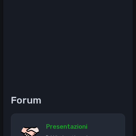
Forum
Presentazioni