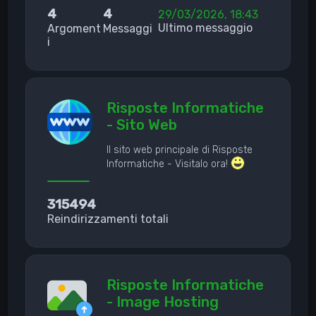
4
4
29/03/2026, 18:43
Ultimo messaggio
Argoment
Messaggi
i
Risposte Informatiche
- Sito Web
Il sito web principale di Risposte
Informatiche - Visitalo ora!
315494
Reindirizzamenti totali
Risposte Informatiche
- Image Hosting