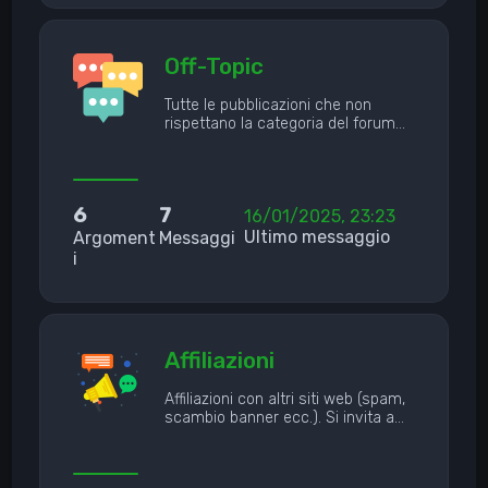
Off-Topic
Tutte le pubblicazioni che non
rispettano la categoria del forum…
6
7
16/01/2025, 23:23
Ultimo messaggio
Argoment
Messaggi
i
Affiliazioni
Affiliazioni con altri siti web (spam,
scambio banner ecc.). Si invita a…