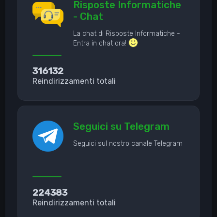
Risposte Informatiche
- Chat
La chat di Risposte Informatiche -
Entra in chat ora!
316132
Reindirizzamenti totali
Seguici su Telegram
Seguici sul nostro canale Telegram
224383
Reindirizzamenti totali