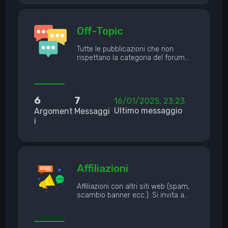
Off-Topic
Tutte le pubblicazioni che non
rispettano la categoria del forum…
6
7
16/01/2025, 23:23
Ultimo messaggio
Argoment
Messaggi
i
Affiliazioni
Affiliazioni con altri siti web (spam,
scambio banner ecc.). Si invita a…