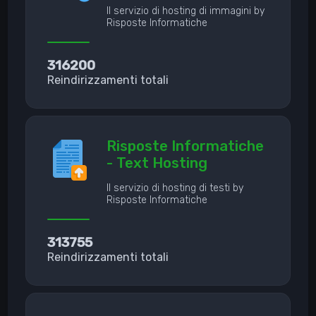
Il servizio di hosting di immagini by
Risposte Informatiche
316200
Reindirizzamenti totali
Risposte Informatiche
- Text Hosting
Il servizio di hosting di testi by
Risposte Informatiche
313755
Reindirizzamenti totali