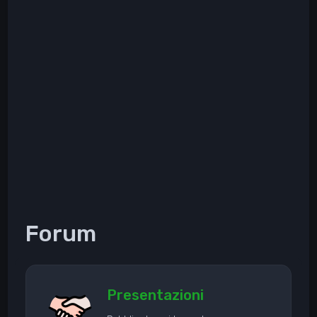
Forum
Presentazioni