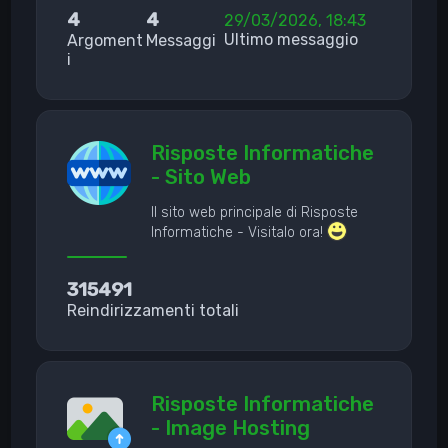
4
4
29/03/2026, 18:43
Ultimo messaggio
Argoment
Messaggi
i
Risposte Informatiche
- Sito Web
Il sito web principale di Risposte
Informatiche - Visitalo ora!
315491
Reindirizzamenti totali
Risposte Informatiche
- Image Hosting