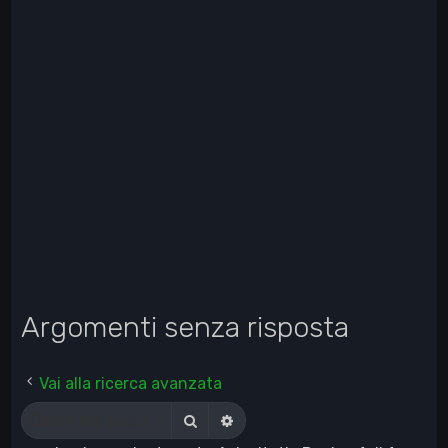
Argomenti senza risposta
Vai alla ricerca avanzata
Cerca
Ricerca avanzata