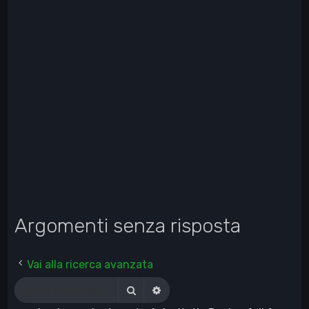
Argomenti senza risposta
Vai alla ricerca avanzata
Cerca
Ricerca avanzata