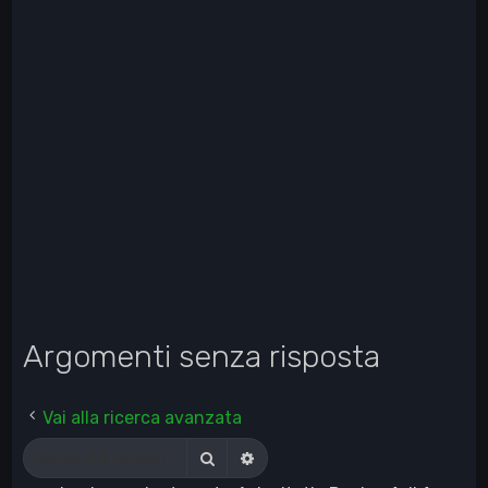
Argomenti senza risposta
Vai alla ricerca avanzata
Cerca
Ricerca avanzata