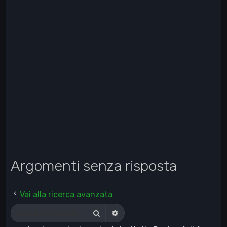
Argomenti senza risposta
Vai alla ricerca avanzata
Cerca
Ricerca avanzata