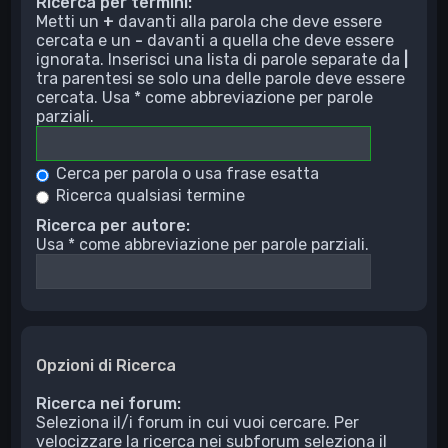
Ricerca per termini:
Metti un
+
davanti alla parola che deve essere
cercata e un
-
davanti a quella che deve essere
ignorata. Inserisci una lista di parole separate da
|
tra parentesi se solo una delle parole deve essere
cercata. Usa * come abbreviazione per parole
parziali.
Cerca per parola o usa frase esatta
Ricerca qualsiasi termine
Ricerca per autore:
Usa * come abbreviazione per parole parziali.
Opzioni di Ricerca
Ricerca nei forum:
Seleziona il/i forum in cui vuoi cercare. Per
velocizzare la ricerca nei subforum seleziona il