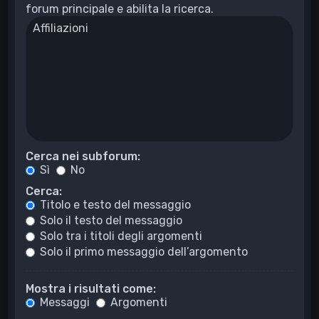
forum principale e abilita la ricerca.
Cerca nei subforum:
Sì
No
Cerca:
Titolo e testo del messaggio
Solo il testo del messaggio
Solo tra i titoli degli argomenti
Solo il primo messaggio dell’argomento
Mostra i risultati come:
Messaggi
Argomenti