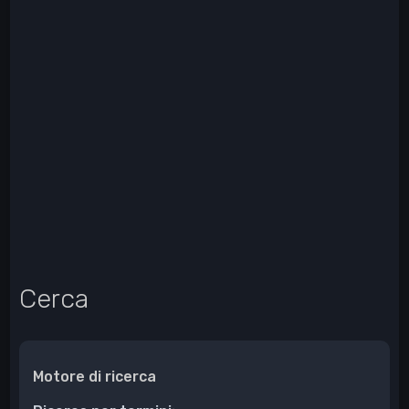
Cerca
Motore di ricerca