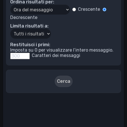
Ordina risultati per:
Crescente
Decrescente
Limita risultati a:
Restituisci i primi:
Imposta su 0 per visualizzare l’intero messaggio.
Caratteri dei messaggi