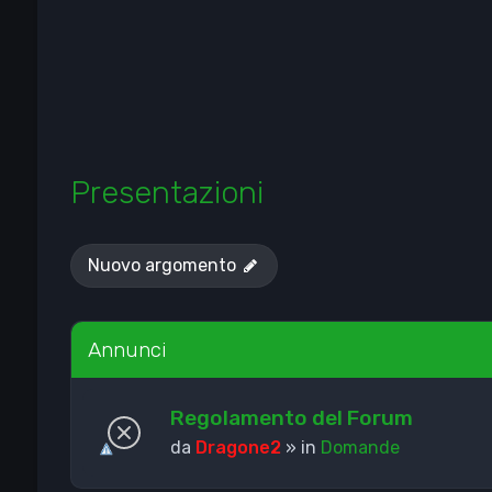
Presentazioni
Nuovo argomento
Annunci
Regolamento del Forum
da
Dragone2
» in
Domande