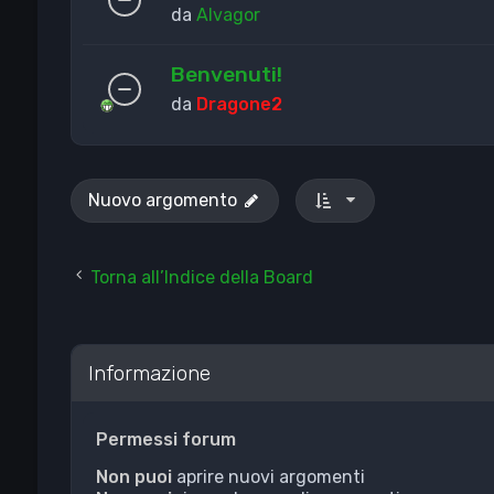
da
Alvagor
Benvenuti!
da
Dragone2
Nuovo argomento
Torna all’Indice della Board
Informazione
Permessi forum
Non puoi
aprire nuovi argomenti