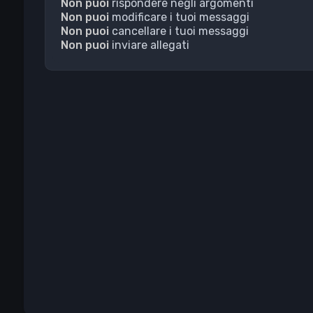
Non puoi
rispondere negli argomenti
Non puoi
modificare i tuoi messaggi
Non puoi
cancellare i tuoi messaggi
Non puoi
inviare allegati