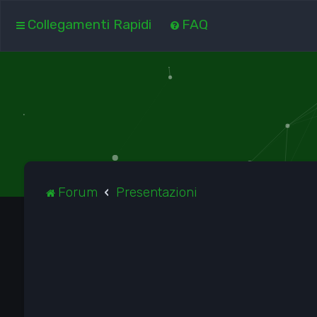
Collegamenti Rapidi
FAQ
Forum
Presentazioni