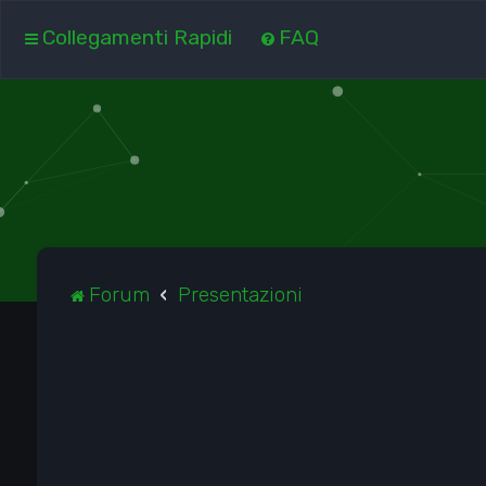
Collegamenti Rapidi
FAQ
Forum
Presentazioni