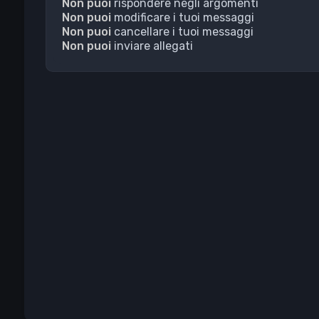
Non puoi
rispondere negli argomenti
Non puoi
modificare i tuoi messaggi
Non puoi
cancellare i tuoi messaggi
Non puoi
inviare allegati