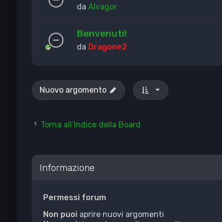
da
Alvagor
Benvenuti!
da
Dragone2
Nuovo argomento
Torna all’Indice della Board
Informazione
Permessi forum
Non puoi
aprire nuovi argomenti