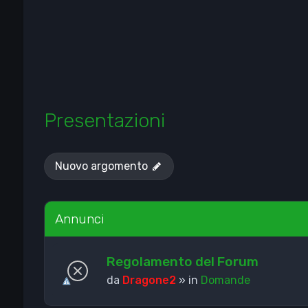
Presentazioni
Nuovo argomento
Annunci
Regolamento del Forum
da
Dragone2
» in
Domande