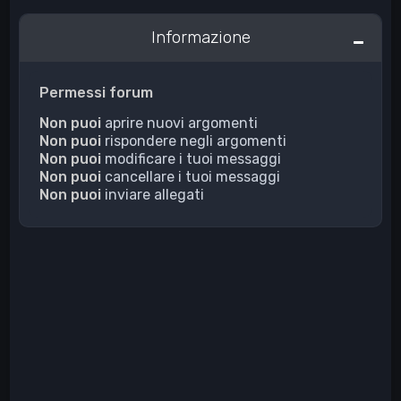
Informazione
Permessi forum
Non puoi
aprire nuovi argomenti
Non puoi
rispondere negli argomenti
Non puoi
modificare i tuoi messaggi
Non puoi
cancellare i tuoi messaggi
Non puoi
inviare allegati