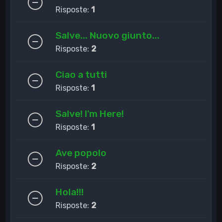
Risposte:
1
Salve... Nuovo giunto...
Risposte:
2
Ciao a tutti
Risposte:
1
Salve! I'm Here!
Risposte:
1
Ave popolo
Risposte:
2
Hola!!!
Risposte:
2