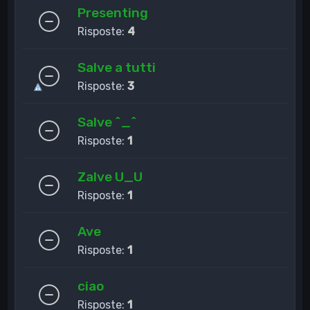
Presenting
Risposte:
4
Salve a tutti
Risposte:
3
Salve ^_^
Risposte:
1
Zalve U_U
Risposte:
1
Ave
Risposte:
1
ciao
Risposte:
1