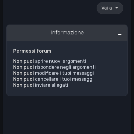
Vai a
Informazione
Permessi forum
Non puoi
aprire nuovi argomenti
Non puoi
rispondere negli argomenti
Non puoi
modificare i tuoi messaggi
Non puoi
cancellare i tuoi messaggi
Non puoi
inviare allegati