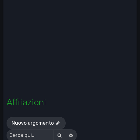
Affiliazioni
Nuovo argomento
Cerca
Ricerca avanzata