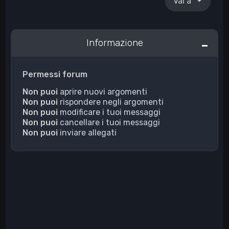
Vai a
Informazione
Permessi forum
Non puoi
aprire nuovi argomenti
Non puoi
rispondere negli argomenti
Non puoi
modificare i tuoi messaggi
Non puoi
cancellare i tuoi messaggi
Non puoi
inviare allegati