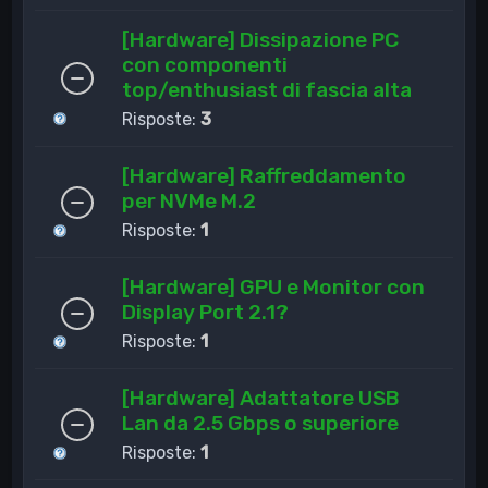
[Hardware] Dissipazione PC
con componenti
top/enthusiast di fascia alta
Risposte:
3
[Hardware] Raffreddamento
per NVMe M.2
Risposte:
1
[Hardware] GPU e Monitor con
Display Port 2.1?
Risposte:
1
[Hardware] Adattatore USB
Lan da 2.5 Gbps o superiore
Risposte:
1