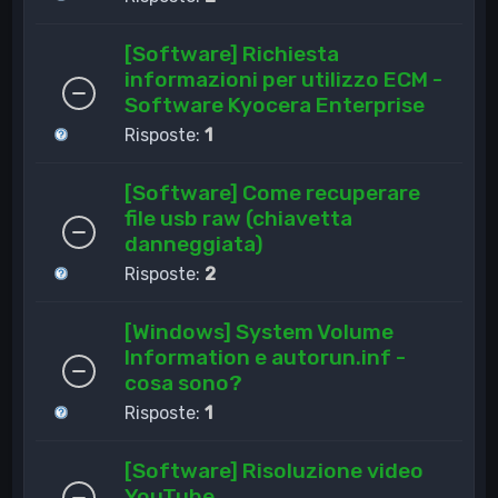
[Software] Richiesta
informazioni per utilizzo ECM -
Software Kyocera Enterprise
Risposte:
1
[Software] Come recuperare
file usb raw (chiavetta
danneggiata)
Risposte:
2
[Windows] System Volume
Information e autorun.inf -
cosa sono?
Risposte:
1
[Software] Risoluzione video
YouTube