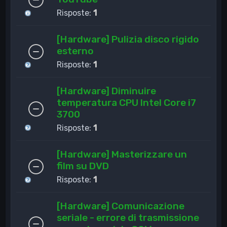
Risposte:
1
[Hardware] Pulizia disco rigido
esterno
Risposte:
1
[Hardware] Diminuire
temperatura CPU Intel Core i7
3700
Risposte:
1
[Hardware] Masterizzare un
film su DVD
Risposte:
1
[Hardware] Comunicazione
seriale - errore di trasmissione