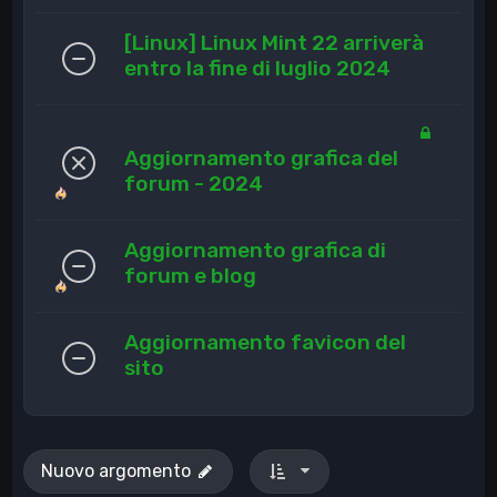
[Linux] Linux Mint 22 arriverà
entro la fine di luglio 2024
Aggiornamento grafica del
forum - 2024
Aggiornamento grafica di
forum e blog
Aggiornamento favicon del
sito
Nuovo argomento