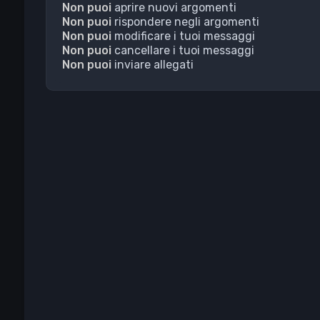
Non puoi
aprire nuovi argomenti
Non puoi
rispondere negli argomenti
Non puoi
modificare i tuoi messaggi
Non puoi
cancellare i tuoi messaggi
Non puoi
inviare allegati