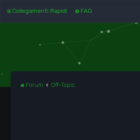
Collegamenti Rapidi
FAQ
Forum
Off-Topic