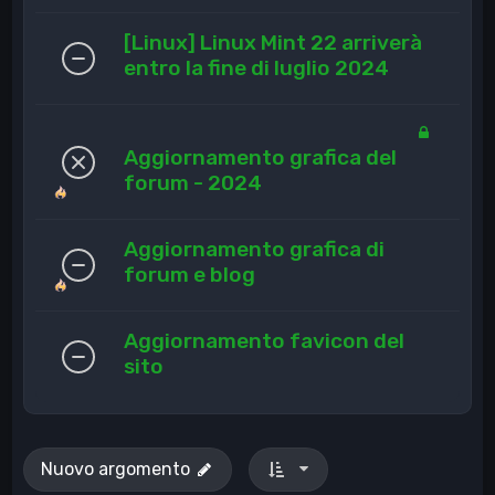
[Linux] Linux Mint 22 arriverà
entro la fine di luglio 2024
Aggiornamento grafica del
forum - 2024
Aggiornamento grafica di
forum e blog
Aggiornamento favicon del
sito
Nuovo argomento