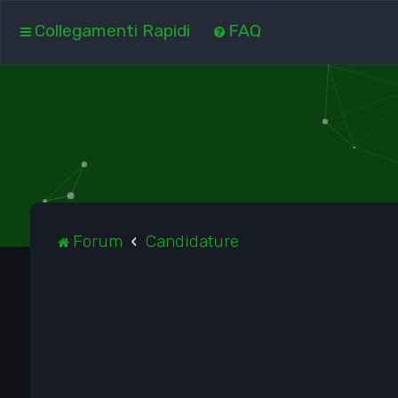
Collegamenti Rapidi
FAQ
Forum
Candidature