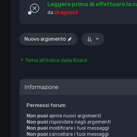
Leggere prima di effettuare la 
da
Dragone2
Nuovo argomento
Torna all’Indice della Board
Informazione
Permessi forum
Non puoi
aprire nuovi argomenti
Non puoi
rispondere negli argomenti
Non puoi
modificare i tuoi messaggi
Non puoi
cancellare i tuoi messaggi