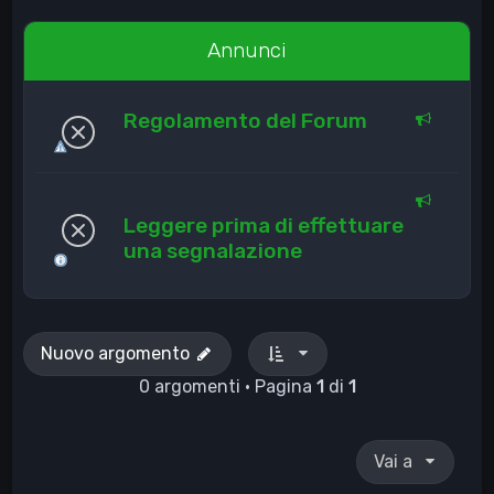
Annunci
Regolamento del Forum
Leggere prima di effettuare
una segnalazione
Nuovo argomento
0 argomenti • Pagina
1
di
1
Vai a