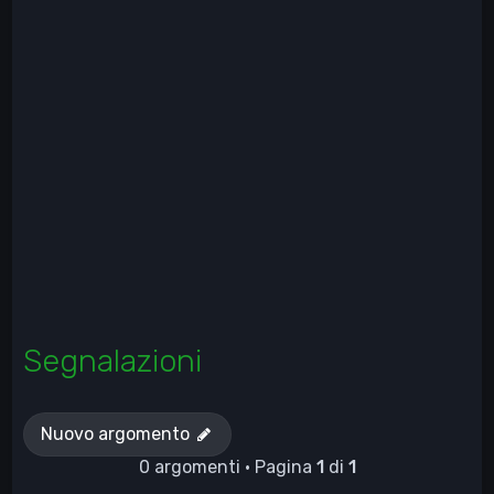
Segnalazioni
Nuovo argomento
0 argomenti • Pagina
1
di
1