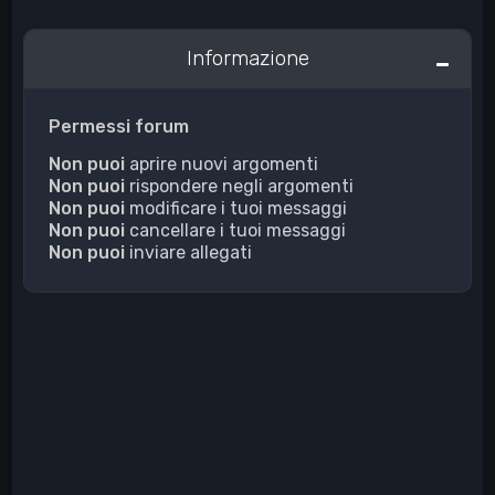
Informazione
Permessi forum
Non puoi
aprire nuovi argomenti
Non puoi
rispondere negli argomenti
Non puoi
modificare i tuoi messaggi
Non puoi
cancellare i tuoi messaggi
Non puoi
inviare allegati