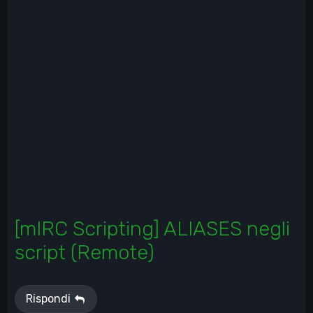
[mIRC Scripting] ALIASES negli
script (Remote)
Rispondi