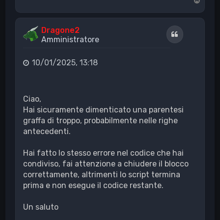
o
p
Dragone2
Cita
Amministratore
10/01/2025, 13:18
Ciao,
Hai sicuramente dimenticato una parentesi
graffa di troppo, probabilmente nelle righe
antecedenti.
Hai fatto lo stesso errore nel codice che hai
condiviso, fai attenzione a chiudere il blocco
correttamente, altrimenti lo script termina
prima e non esegue il codice restante.
Un saluto