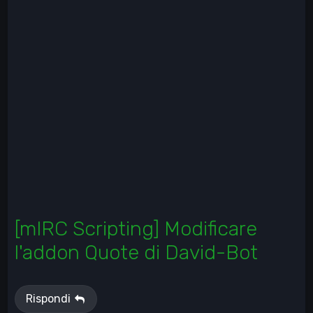
[mIRC Scripting] Modificare
l'addon Quote di David-Bot
Rispondi