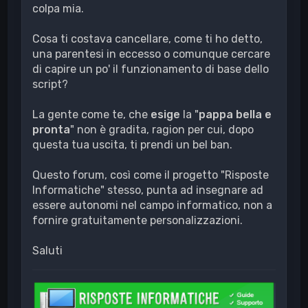
colpa mia.
Cosa ti costava cancellare, come ti ho detto,
una parentesi in eccesso o comunque cercare
di capire un po' il funzionamento di base dello
script?
La gente come te, che
esige
la "
pappa bella e
pronta
" non è gradita, ragion per cui, dopo
questa tua uscita, ti prendi un bel ban.
Questo forum, così come il progetto "Risposte
Informatiche" stesso, punta ad insegnare ad
essere autonomi nel campo informatico, non a
fornire gratuitamente personalizzazioni.
Saluti