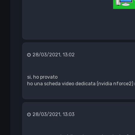
28/03/2021, 13:02
si, ho provato
ho una scheda video dedicata (nvidia nforce2) 
28/03/2021, 13:03