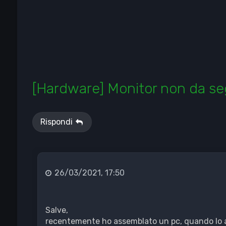
[Hardware] Monitor non da se
Rispondi
26/03/2021, 17:50
Salve,
recentemente ho assemblato un pc, quando lo a