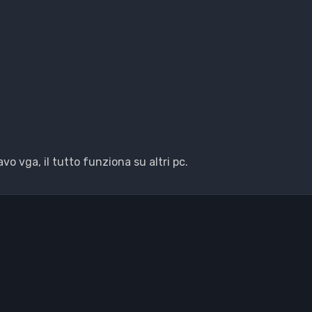
o vga, il tutto funziona su altri pc.