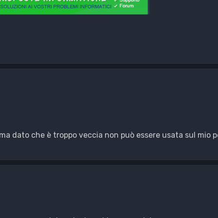
ma dato che è troppo veccia non può essere usata sul mio p