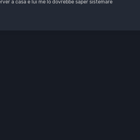
rver a casa e lui me lo dovrebbe saper sistemare