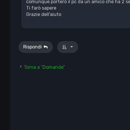
comunque porterò il pc da un amico che ha 2 se
Ti farò sapere
Grazie dell'aiuto
Rispondi
Torna a “Domande”