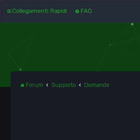
Collegamenti Rapidi
FAQ
Forum
Supporto
Domande