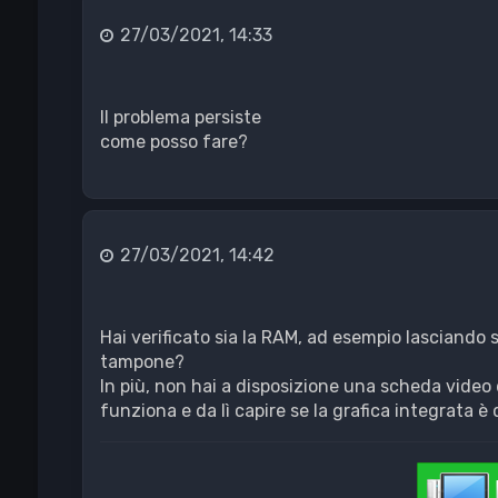
27/03/2021, 14:33
Il problema persiste
come posso fare?
27/03/2021, 14:42
Hai verificato sia la RAM, ad esempio lasciando 
tampone?
In più, non hai a disposizione una scheda vide
funziona e da lì capire se la grafica integrata è 