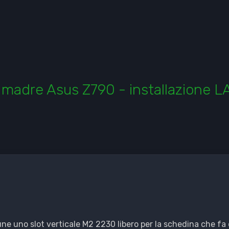
 madre Asus Z790 - installazione 
 uno slot verticale M2 2230 libero per la schedina che fa da