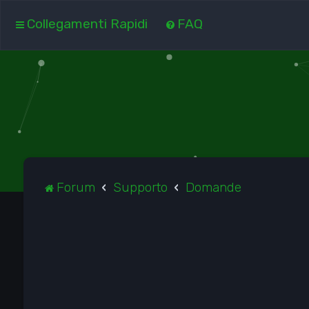
Collegamenti Rapidi
FAQ
Forum
Supporto
Domande