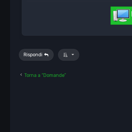
Rispondi
Torna a “Domande”