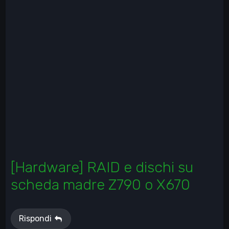
[Hardware] RAID e dischi su
scheda madre Z790 o X670
Rispondi