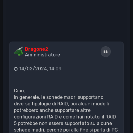
Dragone2
Cita
Amministratore
14/02/2024, 14:09
Ciao,
In generale, le schede madri supportano
diverse tipologie di RAID, poi alcuni modelli
potrebbero anche supportare altre
configurazioni RAID e come hai notato, il RAID
5 potrebbe non essere supportato su alcune
schede madri, perché poi alla fine si parla di PC