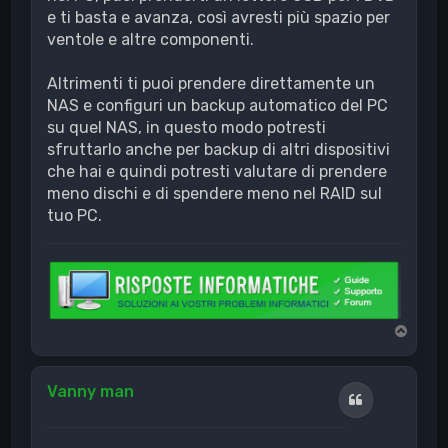
e ti basta e avanza, così avresti più spazio per
ventole e altre componenti.
Altrimenti ti puoi prendere direttamente un
NAS e configuri un backup automatico del PC
su quel NAS, in questo modo potresti
sfruttarlo anche per backup di altri dispositivi
che hai e quindi potresti valutare di prendere
meno dischi e di spendere meno nel RAID sul
tuo PC.
T
o
p
Vanny man
Cita