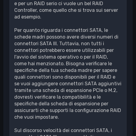
e per un RAID serio ci vuole un bel RAID
Controller, come quello che si trova sui server
ad esempio.
Per quanto riguarda i connettori SATA, le
schede madri possono avere diversi numeri di
connettori SATA III. Tuttavia, non tutti i
connettori potrebbero essere utilizzabili per
l'avvio del sistema operativo o per il RAID,
come hai menzionato. Bisogna verificare le
specifiche della tua scheda madre per sapere
quali connettori sono disponibili per il RAID e
se vuoi aggiungere connettori SATA aggiuntivi
tramite una scheda di espansione PCIe o M.2,
dovresti verificare la compatibilità e le
specifiche della scheda di espansione per
assicurarti che supporti la configurazione RAID
che vuoi impostare.
Sul discorso velocità dei connettori SATA, i