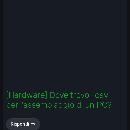
[Hardware] Dove trovo i cavi
per l'assemblaggio di un PC?
Rispondi