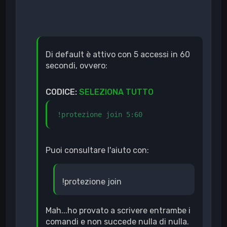
Di default è attivo con 5 accessi in 60
secondi, ovvero:
CODICE:
SELEZIONA TUTTO
!protezione join 5:60
Puoi consultare l'aiuto con:
!protezione join
Mah...ho provato a scrivere entrambe i
comandi e non succede nulla di nulla.