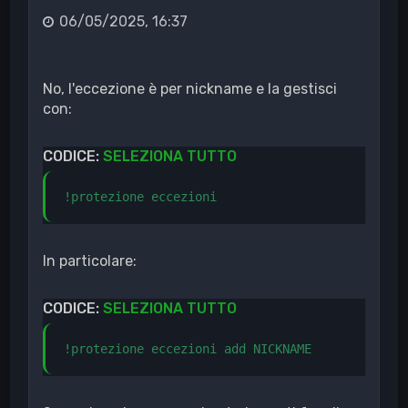
06/05/2025, 16:37
No, l'eccezione è per nickname e la gestisci
con:
CODICE:
SELEZIONA TUTTO
!protezione eccezioni
In particolare:
CODICE:
SELEZIONA TUTTO
!protezione eccezioni add NICKNAME