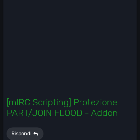
[mIRC Scripting] Protezione
PART/JOIN FLOOD - Addon
Rispondi