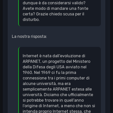
dunque è da considerarsi valido?
Avete modo di mandare una fonte
certa? Grazie chiedo scusa per il
disturbo.
La nostra risposta:
Internet è nata dall’evoluzione di
ARPANET, un progetto del Ministero
della Difesa degli USA avviato nel
1960. Nel 1969 ci fu la prima
connessione tra i primi computer di
alcune università, ma era
semplicemente ARPANET estesa alle
università. Diciamo che ufficialmente
si potrebbe trovare in quell’anno
l’origine di Internet, a meno che non si
intenda proprio Internet stessa, che