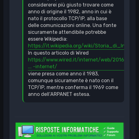
considererei più giusto trovare come
anno di origine il 1982, anno in cui è
nato il protocollo TCP/IP, alla base
delle comunicazioni online. Una fonte
sicuramente attendibile potrebbe
essere Wikipedia:
https://it.wikipedia.org/wiki/Storia_di_Interne
In questo articolo di Wired
https://www.wired.it/internet/web/2016/
... -internet/
viene presa come anno il 1983,
comunque sicuramente è nato con il
TCP/IP, mentre conferma il 1969 come
anno dell’ARPANET estesa.