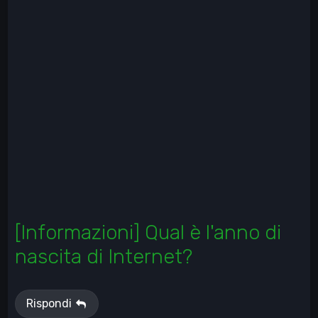
[Informazioni] Qual è l'anno di
nascita di Internet?
Rispondi